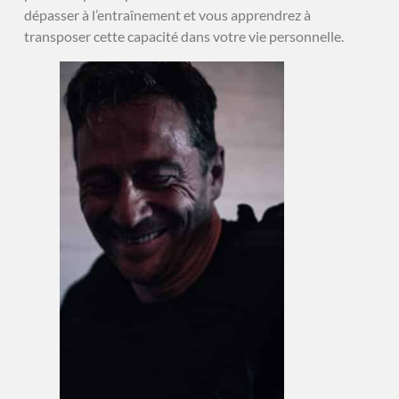
dépasser à l’entraînement et vous apprendrez à
transposer cette capacité dans votre vie personnelle.