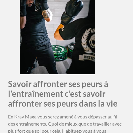
Savoir affronter ses peurs à
l’entraînement c’est savoir
affronter ses peurs dans la vie
En Krav Maga vous serez amené à vous dépasser au fil
des entraînements. Quoi de mieux que de travailler avec
plus fort que soi pour cela. Habituez-vous à vous