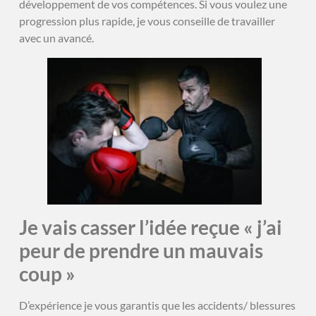
développement de vos compétences. Si vous voulez une
progression plus rapide, je vous conseille de travailler
avec un avancé.
Je vais casser l’idée reçue « j’ai
peur de prendre un mauvais
coup »
D’expérience je vous garantis que les accidents/ blessures