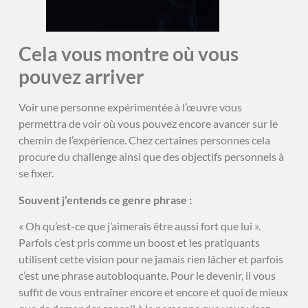
Cela vous montre où vous
pouvez arriver
Voir une personne expérimentée à l’œuvre vous
permettra de voir où vous pouvez encore avancer sur le
chemin de l’expérience. Chez certaines personnes cela
procure du challenge ainsi que des objectifs personnels à
se fixer.
Souvent j’entends ce genre phrase :
« Oh qu’est-ce que j’aimerais être aussi fort que lui ».
Parfois c’est pris comme un boost et les pratiquants
utilisent cette vision pour ne jamais rien lâcher et parfois
c’est une phrase autobloquante. Pour le devenir, il vous
suffit de vous entraîner encore et encore et quoi de mieux