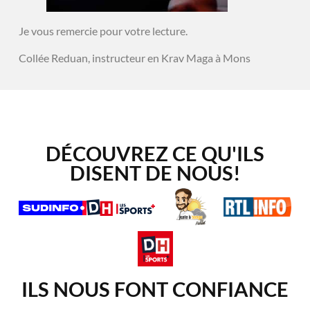
Je vous remercie pour votre lecture.
Collée Reduan, instructeur en Krav Maga à Mons
DÉCOUVREZ CE QU'ILS
DISENT DE NOUS!
ILS NOUS FONT CONFIANCE