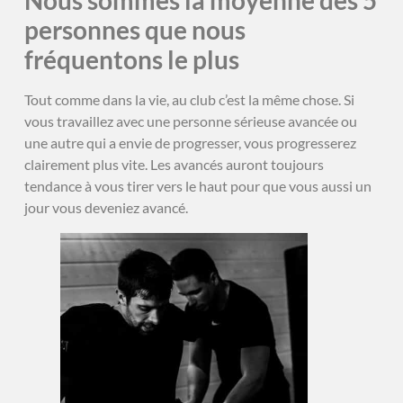
Nous sommes la moyenne des 5
personnes que nous
fréquentons le plus
Tout comme dans la vie, au club c’est la même chose. Si
vous travaillez avec une personne sérieuse avancée ou
une autre qui a envie de progresser, vous progresserez
clairement plus vite. Les avancés auront toujours
tendance à vous tirer vers le haut pour que vous aussi un
jour vous deveniez avancé.