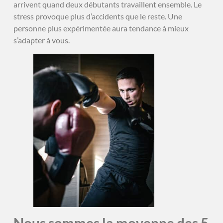
arrivent quand deux débutants travaillent ensemble. Le
stress provoque plus d’accidents que le reste. Une
personne plus expérimentée aura tendance à mieux
s’adapter à vous.