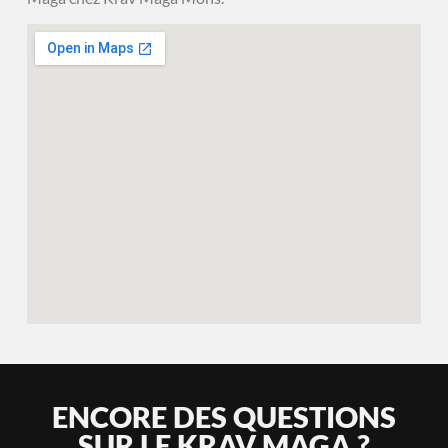
ENCORE DES QUESTIONS
SUR LE KRAV MAGA ?