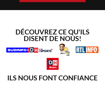
DÉCOUVREZ CE QU'ILS
DISENT DE NOUS!
ILS NOUS FONT CONFIANCE