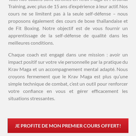
Training, avec plus de 15 ans d’expérience à leur actif. Nos
cours ne se limitent pas à la seule self-défense – nous
proposons également des cours de boxe thaïlandaise et
de Fit Boxing. Notre objectif est de vous fournir un
apprentissage de la self-défense de qualité dans les
meilleures conditions.
Chaque coach est engagé dans une mission : avoir un
impact positif sur votre vie personnelle par la pratique du
Krav Maga et un accompagnement mental adapté. Nous
croyons fermement que le Krav Maga est plus qu’une
simple technique de combat, c’est un outil pour renforcer
votre confiance en vous et gérer efficacement les
situations stressantes.
JE PROFITE DE MON PREMIER COURS OFFERT!