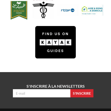
S'INSCRIRE À LA NEWSLETTERS
S'INSCRIRE