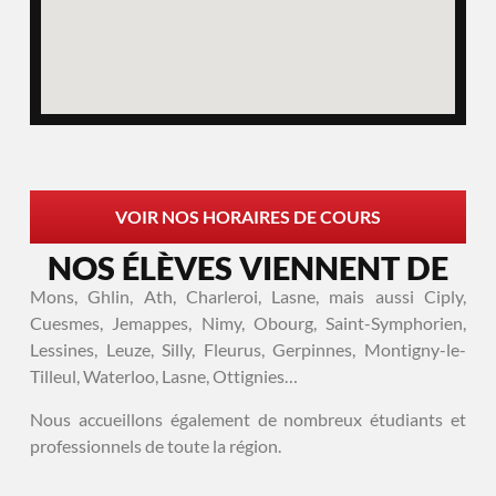
VOIR NOS HORAIRES DE COURS
NOS ÉLÈVES VIENNENT DE
Mons, Ghlin, Ath, Charleroi, Lasne, mais aussi Ciply,
Cuesmes, Jemappes, Nimy, Obourg, Saint-Symphorien,
Lessines, Leuze, Silly, Fleurus, Gerpinnes, Montigny-le-
Tilleul, Waterloo, Lasne, Ottignies…
Nous accueillons également de nombreux étudiants et
professionnels de toute la région.