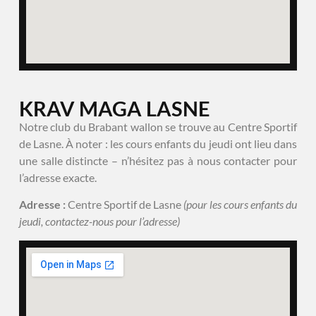
KRAV MAGA LASNE
Notre club du Brabant wallon se trouve au Centre Sportif
de Lasne. À noter : les cours enfants du jeudi ont lieu dans
une salle distincte – n’hésitez pas à nous contacter pour
l’adresse exacte.
Adresse :
Centre Sportif de Lasne
(pour les cours enfants du
jeudi, contactez-nous pour l’adresse)