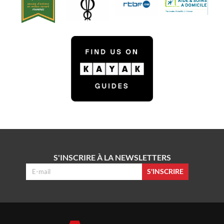
S'INSCRIRE À LA NEWSLETTERS
S'INSCRIRE