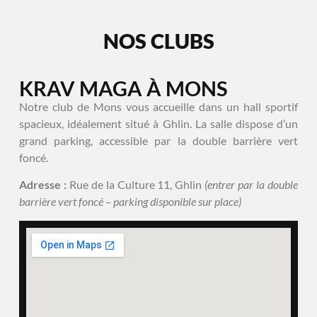
NOS CLUBS
KRAV MAGA À MONS
Notre club de Mons vous accueille dans un hall sportif
spacieux, idéalement situé à Ghlin. La salle dispose d’un
grand parking, accessible par la double barrière vert
foncé.
Adresse :
Rue de la Culture 11, Ghlin
(entrer par la double
barrière vert foncé – parking disponible sur place)