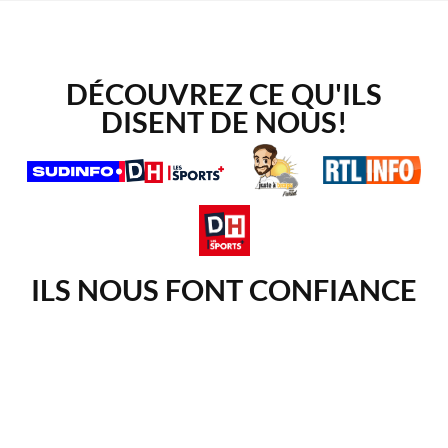
DÉCOUVREZ CE QU'ILS
DISENT DE NOUS!
ILS NOUS FONT CONFIANCE