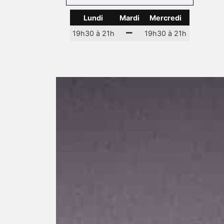
Lundi
Mardi
Mercredi
19h30 à 21h
19h30 à 21h