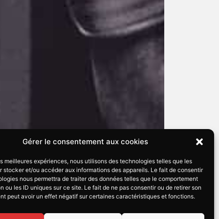
Gérer le consentement aux cookies
les meilleures expériences, nous utilisons des technologies telles que les
 stocker et/ou accéder aux informations des appareils. Le fait de consentir
ologies nous permettra de traiter des données telles que le comportement
n ou les ID uniques sur ce site. Le fait de ne pas consentir ou de retirer son
 peut avoir un effet négatif sur certaines caractéristiques et fonctions.