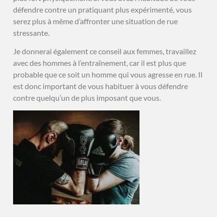
défendre contre un pratiquant plus expérimenté, vous
serez plus à même d’affronter une situation de rue
stressante.
Je donnerai également ce conseil aux femmes, travaillez
avec des hommes à l’entraînement, car il est plus que
probable que ce soit un homme qui vous agresse en rue. Il
est donc important de vous habituer à vous défendre
contre quelqu’un de plus imposant que vous.