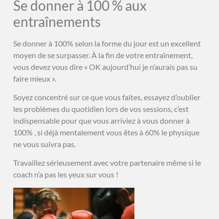
Se donner à 100 % aux
entraînements
Se donner à 100% selon la forme du jour est un excellent
moyen de se surpasser. À la fin de votre entraînement,
vous devez vous dire « OK aujourd’hui je n’aurais pas su
faire mieux ».
Soyez concentré sur ce que vous faites, essayez d’oublier
les problèmes du quotidien lors de vos sessions, c’est
indispensable pour que vous arriviez à vous donner à
100% , si déjà mentalement vous êtes à 60% le physique
ne vous suivra pas.
Travaillez sérieusement avec votre partenaire même si le
coach n’a pas les yeux sur vous !