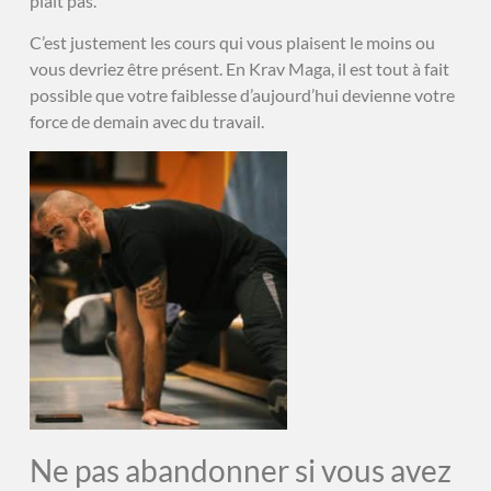
plaît pas.
C’est justement les cours qui vous plaisent le moins ou
vous devriez être présent. En Krav Maga, il est tout à fait
possible que votre faiblesse d’aujourd’hui devienne votre
force de demain avec du travail.
Ne pas abandonner si vous avez