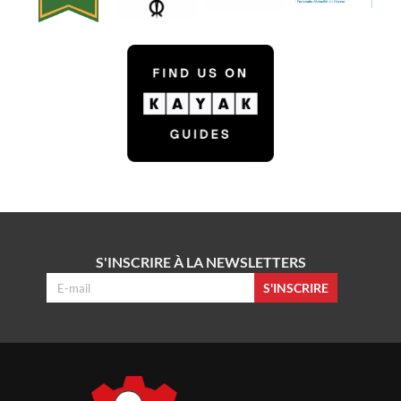
S'INSCRIRE À LA NEWSLETTERS
S'INSCRIRE