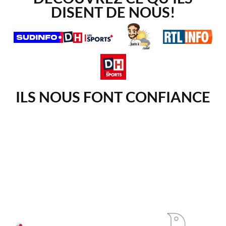
DISENT DE NOUS!
ILS NOUS FONT CONFIANCE