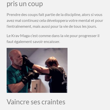
pris un coup
Prendre des coups fait partie de la discipline, alors si vous
avez mal continuez cela développera votre mental et pour
l’entraînement, mais aussi pour la vie de tous les jours.
Le Krav Maga c’est comme dans la vie pour progresser il
faut également savoir encaisser.
Vaincre ses craintes