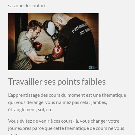
sa zone de confort.
Travailler ses points faibles
L’apprentissage des cours du moment est une thématique
qui vous dérange, vous n’aimez pas cela : jambes,
étranglement, sol, etc.
Vous évitez de venir à ces cours-là, vous changer votre
jour exprès parce que cette thématique de cours ne vous