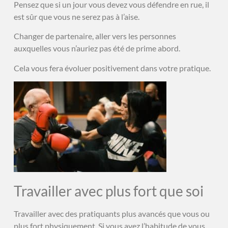
Pensez que si un jour vous devez vous défendre en rue, il
est sûr que vous ne serez pas à l’aise.
Changer de partenaire, aller vers les personnes
auxquelles vous n’auriez pas été de prime abord.
Cela vous fera évoluer positivement dans votre pratique.
Travailler avec plus fort que soi
Travailler avec des pratiquants plus avancés que vous ou
plus fort physiquement. Si vous avez l’habitude de vous