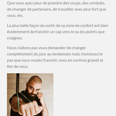
Que vous ayez peur de prendre des coups, des combats,
de changer de partenaire, de travailler avec plus fort que
vous, etc.
La plus belle façon de sortir de sa zone de confort est bien
évidemment de franchir un cap vers le ou les points que
craignez.
Nous n’allons pas vous demander de changer
complètement du jour au lendemain mais choisissez le
pas que vous voulez franchir, vous en sortirez grandi et
fier de vous.