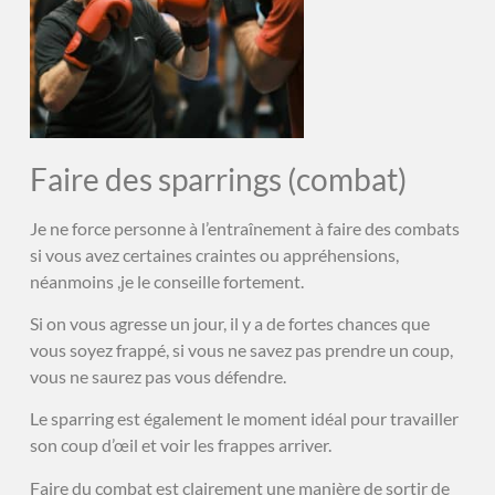
Faire des sparrings (combat)
Je ne force personne à l’entraînement à faire des combats
si vous avez certaines craintes ou appréhensions,
néanmoins ,je le conseille fortement.
Si on vous agresse un jour, il y a de fortes chances que
vous soyez frappé, si vous ne savez pas prendre un coup,
vous ne saurez pas vous défendre.
Le sparring est également le moment idéal pour travailler
son coup d’œil et voir les frappes arriver.
Faire du combat est clairement une manière de sortir de