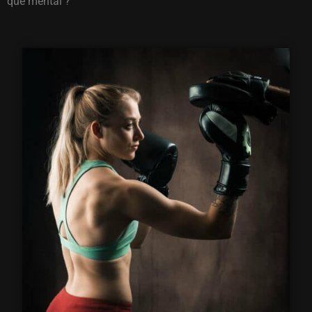
que mental ?