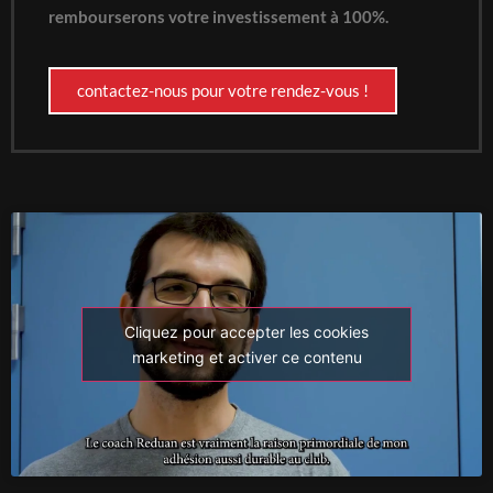
rembourserons votre investissement à 100%.
contactez-nous pour votre rendez-vous !
Cliquez pour accepter les cookies
marketing et activer ce contenu