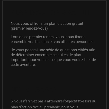
PLAN D’ACTION GRATUIT
Nous vous offrons un plan d’action gratuit
(premier rendez-vous)
Lors de ce premier rendez-vous, nous fixons
ensemble vos besoins et vos attentes personnels.
Je vous poserai une série de questions ciblés afin
de déterminer ensemble ce qui est le plus
important pour vous et ce que vous voulez tirer de
cette aventure.
NOTRE GARANTIE
Si vous n’arrivez pas à atteindre l’objectif fixé lors du
plan d’action fixé au préalable,
nous vous