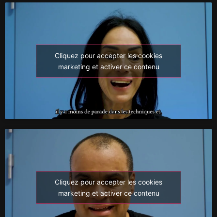
Cliquez pour accepter les cookies
marketing et activer ce contenu
Cliquez pour accepter les cookies
marketing et activer ce contenu