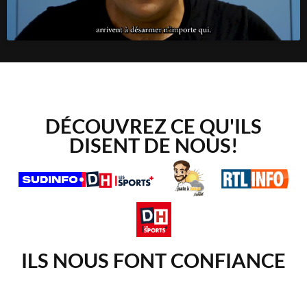
DÉCOUVREZ CE QU'ILS
DISENT DE NOUS!
ILS NOUS FONT CONFIANCE