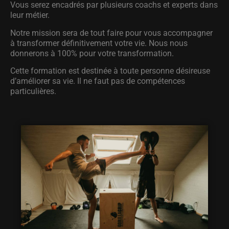
Vous serez encadrés par plusieurs coachs et experts dans
leur métier.
Notre mission sera de tout faire pour vous accompagner
à transformer définitivement votre vie. Nous nous
donnerons à 100% pour votre transformation.
Cette formation est destinée à toute personne désireuse
d’améliorer sa vie. Il ne faut pas de compétences
particulières.