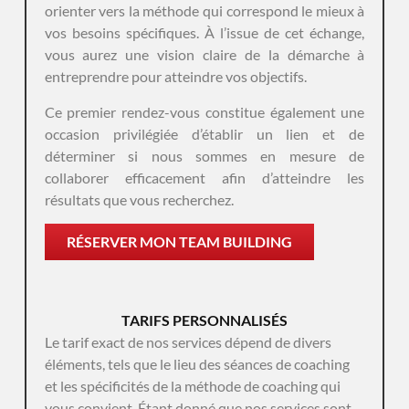
orienter vers la méthode qui correspond le mieux à
vos besoins spécifiques. À l’issue de cet échange,
vous aurez une vision claire de la démarche à
entreprendre pour atteindre vos objectifs.
Ce premier rendez-vous constitue également une
occasion privilégiée d’établir un lien et de
déterminer si nous sommes en mesure de
collaborer efficacement afin d’atteindre les
résultats que vous recherchez.
RÉSERVER MON TEAM BUILDING
TARIFS PERSONNALISÉS
Le tarif exact de nos services dépend de divers
éléments, tels que le lieu des séances de coaching
et les spécificités de la méthode de coaching qui
vous convient. Étant donné que nos services sont