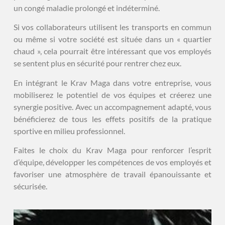
un congé maladie prolongé et indéterminé.
Si vos collaborateurs utilisent les transports en commun
ou même si votre société est située dans un « quartier
chaud », cela pourrait être intéressant que vos employés
se sentent plus en sécurité pour rentrer chez eux.
En intégrant le Krav Maga dans votre entreprise, vous
mobiliserez le potentiel de vos équipes et créerez une
synergie positive. Avec un accompagnement adapté, vous
bénéficierez de tous les effets positifs de la pratique
sportive en milieu professionnel.
Faites le choix du Krav Maga pour renforcer l’esprit
d’équipe, développer les compétences de vos employés et
favoriser une atmosphère de travail épanouissante et
sécurisée.