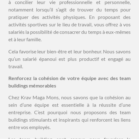
à concilier leur vie professionnelle et personnelle,
notamment lorsqu’il s’agit de trouver du temps pour
pratiquer des activités physiques. En proposant des
activités sportives sur le lieu de travail, vous offrez à vos
salariés la possibilité de consacrer du temps à eux-mêmes
et à leur famille.
Cela favorise leur bien-être et leur bonheur. Nous savons
qu’un salarié épanoui est plus productif et engagé au
travail.
Renforcez la cohésion de votre équipe avec des team
buildings mémorables
Chez Krav Maga Mons, nous savons que la cohésion au
sein d’une équipe est essentielle à la réussite d’une
entreprise. C’est pourquoi nous proposons des team
buildings stimulants et inspirants qui renforcent les liens
entre vos employés.