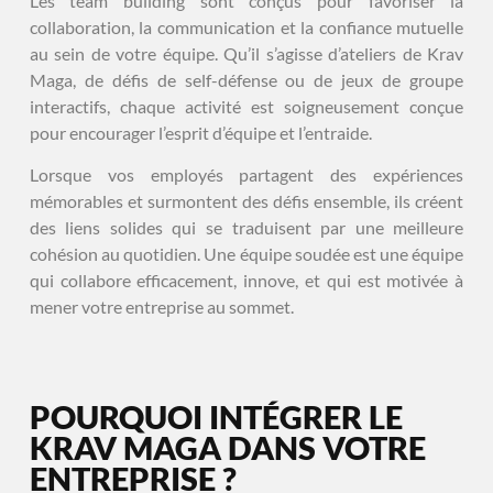
Les team building sont conçus pour favoriser la
collaboration, la communication et la confiance mutuelle
au sein de votre équipe. Qu’il s’agisse d’ateliers de Krav
Maga, de défis de self-défense ou de jeux de groupe
interactifs, chaque activité est soigneusement conçue
pour encourager l’esprit d’équipe et l’entraide.
Lorsque vos employés partagent des expériences
mémorables et surmontent des défis ensemble, ils créent
des liens solides qui se traduisent par une meilleure
cohésion au quotidien. Une équipe soudée est une équipe
qui collabore efficacement, innove, et qui est motivée à
mener votre entreprise au sommet.
POURQUOI INTÉGRER LE
KRAV MAGA DANS VOTRE
ENTREPRISE ?