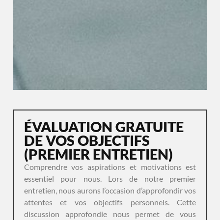
ÉVALUATION GRATUITE
DE VOS OBJECTIFS
(PREMIER ENTRETIEN)
Comprendre vos aspirations et motivations est
essentiel pour nous. Lors de notre premier
entretien, nous aurons l’occasion d’approfondir vos
attentes et vos objectifs personnels. Cette
discussion approfondie nous permet de vous