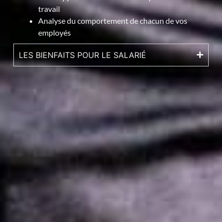
travail
Analyse du comportement de chacun de vos
employés
LES BIENFAITS POUR LE SALARIÉ