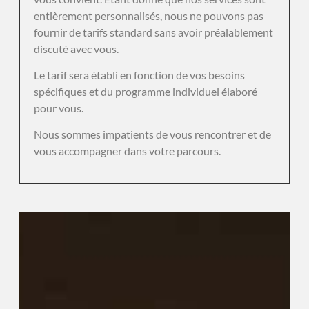
entièrement personnalisés, nous ne pouvons pas
fournir de tarifs standard sans avoir préalablement
discuté avec vous.
Le tarif sera établi en fonction de vos besoins
spécifiques et du programme individuel élaboré
pour vous.
Nous sommes impatients de vous rencontrer et de
vous accompagner dans votre parcours.