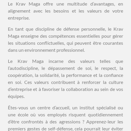
Le Krav Maga offre une multitude d’avantages, en
alignement avec les besoins et les valeurs de votre
entreprise.
En tant que discipline de défense personnelle, le Krav
Maga enseigne des compétences essentielles pour gérer
les situations conflictuelles, qui peuvent être courantes
dans un environnement professionnel.
Le Krav Maga incarne des valeurs telles que
l’autodiscipline, le dépassement de soi, le respect, la
coopération, la solidarité, la performance et la confiance
en soi. Ces valeurs contribuent à renforcer la culture
d’entreprise et à favoriser la collaboration au sein de vos
équipes.
Êtes-vous un centre d’accueil, un institut spécialisé ou
une école où vos employés risquent quotidiennement
d’être confrontés à des agressions ? Apprenez-leur les
premiers gestes de self-défense, cela pourrait leur éviter