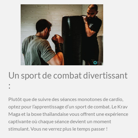
Un sport de combat divertissant
:
Plutôt que de suivre des séances monotones de cardio,
optez pour l’apprentissage d’un sport de combat. Le Krav
Maga et la boxe thaïlandaise vous offrent une expérience
captivante où chaque séance devient un moment
stimulant. Vous ne verrez plus le temps passer !