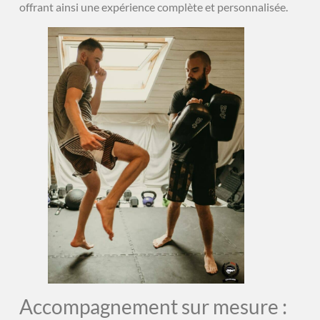
offrant ainsi une expérience complète et personnalisée.
Accompagnement sur mesure :