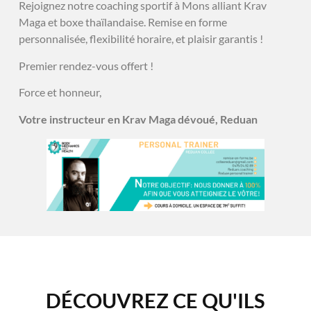
Rejoignez notre coaching sportif à Mons alliant Krav
Maga et boxe thaïlandaise. Remise en forme
personnalisée, flexibilité horaire, et plaisir garantis !
Premier rendez-vous offert !
Force et honneur,
Votre instructeur en Krav Maga dévoué, Reduan
DÉCOUVREZ CE QU'ILS