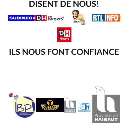
DISENT DE NOUS!
ILS NOUS FONT CONFIANCE