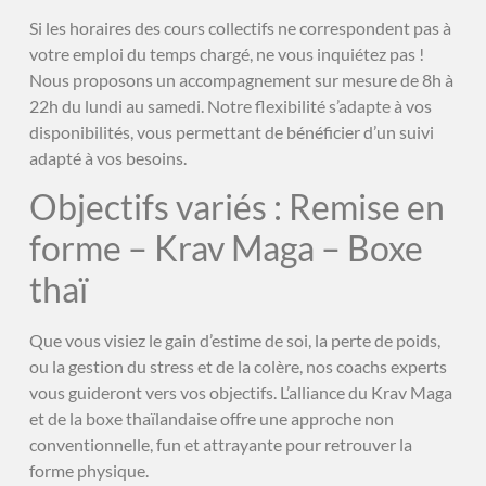
Si les horaires des cours collectifs ne correspondent pas à
votre emploi du temps chargé, ne vous inquiétez pas !
Nous proposons un accompagnement sur mesure de 8h à
22h du lundi au samedi. Notre flexibilité s’adapte à vos
disponibilités, vous permettant de bénéficier d’un suivi
adapté à vos besoins.
Objectifs variés : Remise en
forme – Krav Maga – Boxe
thaï
Que vous visiez le gain d’estime de soi, la perte de poids,
ou la gestion du stress et de la colère, nos coachs experts
vous guideront vers vos objectifs. L’alliance du Krav Maga
et de la boxe thaïlandaise offre une approche non
conventionnelle, fun et attrayante pour retrouver la
forme physique.