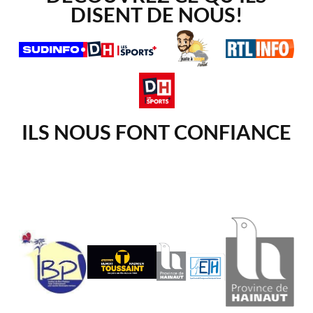
DISENT DE NOUS!
ILS NOUS FONT CONFIANCE