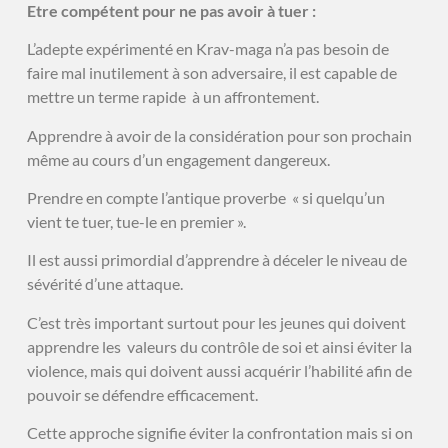
Etre compétent pour ne pas avoir à tuer :
L’adepte expérimenté en Krav-maga n’a pas besoin de
faire mal inutilement à son adversaire, il est capable de
mettre un terme rapide à un affrontement.
Apprendre à avoir de la considération pour son prochain
même au cours d’un engagement dangereux.
Prendre en compte l’antique proverbe « si quelqu’un
vient te tuer, tue-le en premier ».
Il est aussi primordial d’apprendre à déceler le niveau de
sévérité d’une attaque.
C’est très important surtout pour les jeunes qui doivent
apprendre les valeurs du contrôle de soi et ainsi éviter la
violence, mais qui doivent aussi acquérir l’habilité afin de
pouvoir se défendre efficacement.
Cette approche signifie éviter la confrontation mais si on