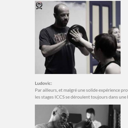
Ludovic:
Par ailleurs, et malgré une solide expérience pro
les stages ICCS se déroulent toujours dans une