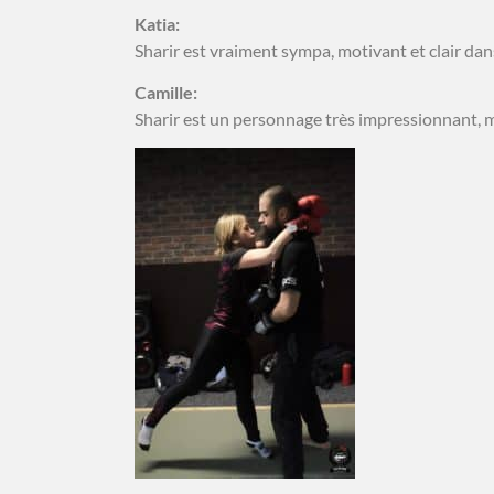
Katia:
Sharir est vraiment sympa, motivant et clair dan
Camille:
Sharir est un personnage très impressionnant, mo