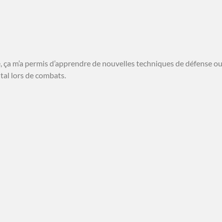
age, ça m’a permis d’apprendre de nouvelles techniques de défense 
tal lors de combats.