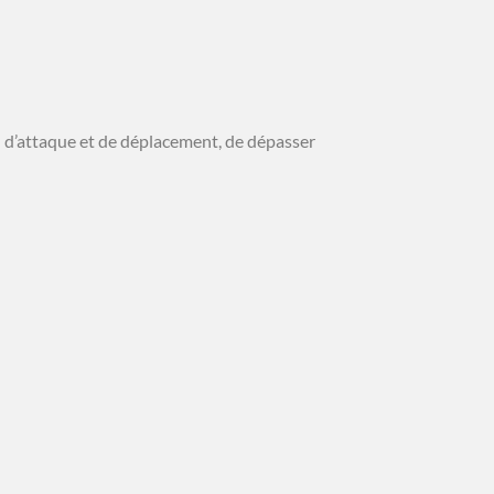
ou d’attaque et de déplacement, de dépasser