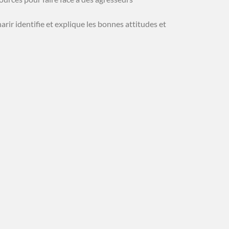
rir identifie et explique les bonnes attitudes et