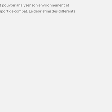
 faut pouvoir analyser son environnement et
sport de combat. Le débriefing des différents