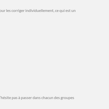
ur les corriger individuellement, ce qui est un
 n’hésite pas à passer dans chacun des groupes