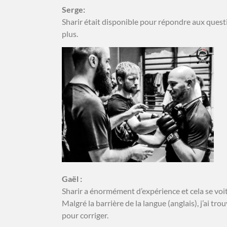
Serge:
Sharir était disponible pour répondre aux questi
plus.
Gaël :
Sharir a énormément d’expérience et cela se voit
Malgré la barrière de la langue (anglais), j’ai 
pour corriger.