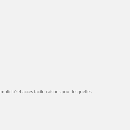
mplicité et accès facile, raisons pour lesquelles