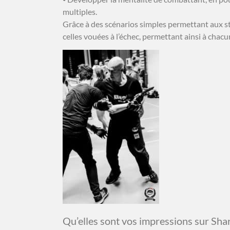
multiples.
Grâce à des scénarios simples permettant aux sta
celles vouées à l’échec, permettant ainsi à chacu
Qu’elles sont vos impressions sur Shar