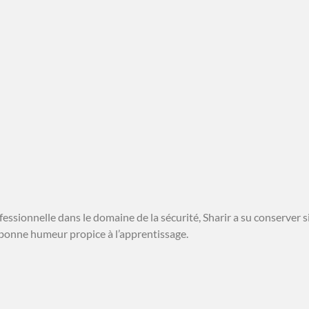
fessionnelle dans le domaine de la sécurité, Sharir a su conserver si
 bonne humeur propice à l’apprentissage.