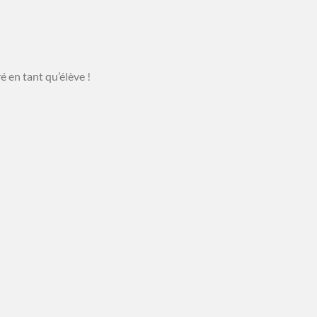
é en tant qu’élève !