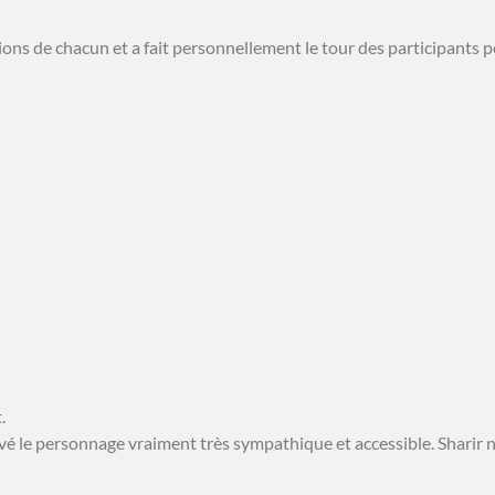
ons de chacun et a fait personnellement le tour des participants po
.
trouvé le personnage vraiment très sympathique et accessible. Sharir