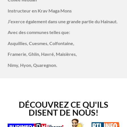
Instructeur en Krav Maga Mons
J’exerce également dans une grande partie du Hainaut.
Avec des communes telles que:
Asquillies, Cuesmes, Colfontaine,
Framerie, Ghlin, Havré, Maisières,
Nimy, Hyon, Quaregnon.
DÉCOUVREZ CE QU'ILS
DISENT DE NOUS!