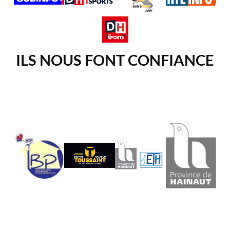
ILS NOUS FONT CONFIANCE