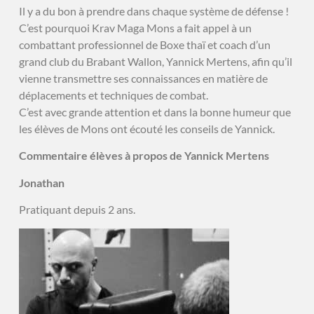
Il y a du bon à prendre dans chaque système de défense !
C’est pourquoi Krav Maga Mons a fait appel à un
combattant professionnel de Boxe thaï et coach d’un
grand club du Brabant Wallon, Yannick Mertens, afin qu’il
vienne transmettre ses connaissances en matière de
déplacements et techniques de combat.
C’est avec grande attention et dans la bonne humeur que
les élèves de Mons ont écouté les conseils de Yannick.
Commentaire élèves à propos de Yannick
Mertens
Jonathan
Pratiquant depuis 2 ans.