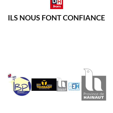
ILS NOUS FONT CONFIANCE