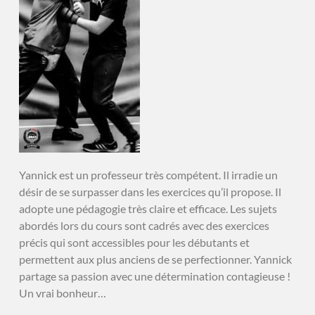
Yannick est un professeur très compétent. Il irradie un
désir de se surpasser dans les exercices qu’il propose. Il
adopte une pédagogie très claire et efficace. Les sujets
abordés lors du cours sont cadrés avec des exercices
précis qui sont accessibles pour les débutants et
permettent aux plus anciens de se perfectionner. Yannick
partage sa passion avec une détermination contagieuse !
Un vrai bonheur…