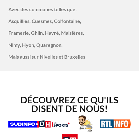
Avec des communes telles que:
Asquillies, Cuesmes, Colfontaine,
Framerie, Ghlin, Havré, Maisières,
Nimy, Hyon, Quaregnon.
Mais aussi sur Nivelles et Bruxelles
DÉCOUVREZ CE QU'ILS
DISENT DE NOUS!