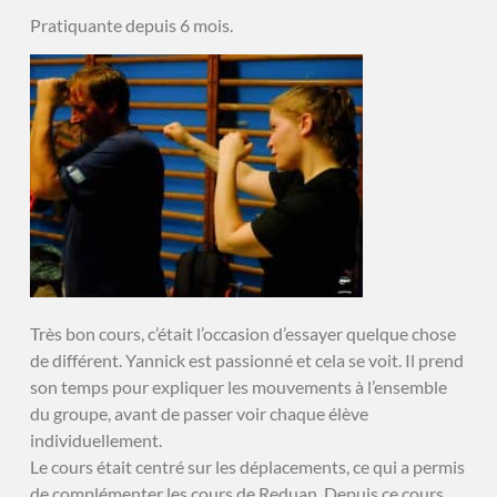
Pratiquante depuis 6 mois.
Très bon cours, c’était l’occasion d’essayer quelque chose
de différent. Yannick est passionné et cela se voit. Il prend
son temps pour expliquer les mouvements à l’ensemble
du groupe, avant de passer voir chaque élève
individuellement.
Le cours était centré sur les déplacements, ce qui a permis
de complémenter les cours de Reduan. Depuis ce cours,