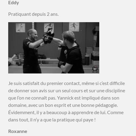
Eddy
Pratiquant depuis 2 ans.
Je suis satisfait du premier contact, même si c’est difficile
de donner son avis sur un seul cours et sur une discipline
que l’on ne connaît pas. Yannick est impliqué dans son
domaine, avec un bon esprit et une bonne pédagogie.
Évidemment, il y a beaucoup à apprendre de lui. Comme
dans tout, il n’y a que la pratique qui paye !
Roxanne