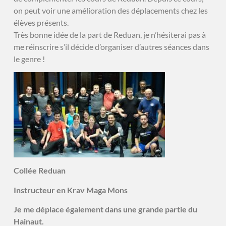
on peut voir une amélioration des déplacements chez les
élèves présents.
Très bonne idée de la part de Reduan, je n’hésiterai pas à
me réinscrire s’il décide d’organiser d’autres séances dans
le genre !
Collée Reduan
Instructeur en Krav Maga Mons
Je me déplace également dans une grande partie du
Hainaut.