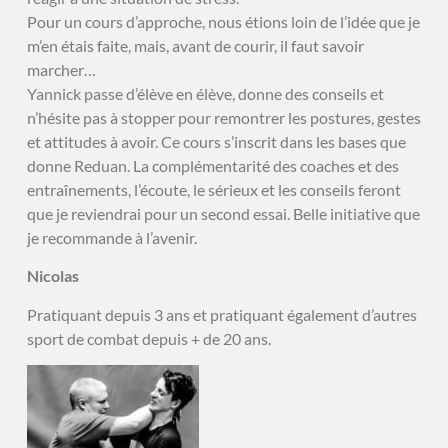
Pour un cours d’approche, nous étions loin de l’idée que je
m’en étais faite, mais, avant de courir, il faut savoir
marcher…
Yannick passe d’élève en élève, donne des conseils et
n’hésite pas à stopper pour remontrer les postures, gestes
et attitudes à avoir. Ce cours s’inscrit dans les bases que
donne Reduan. La complémentarité des coaches et des
entraînements, l’écoute, le sérieux et les conseils feront
que je reviendrai pour un second essai. Belle initiative que
je recommande à l’avenir.
Nicolas
Pratiquant depuis 3 ans et pratiquant également d’autres
sport de combat depuis + de 20 ans.