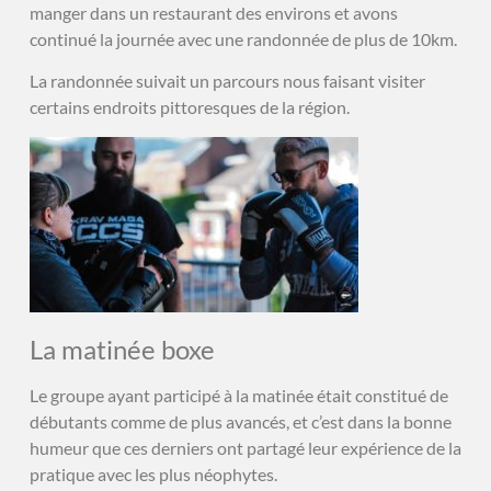
manger dans un restaurant des environs et avons
continué la journée avec une randonnée de plus de 10km.
La randonnée suivait un parcours nous faisant visiter
certains endroits pittoresques de la région.
La matinée boxe
Le groupe ayant participé à la matinée était constitué de
débutants comme de plus avancés, et c’est dans la bonne
humeur que ces derniers ont partagé leur expérience de la
pratique avec les plus néophytes.