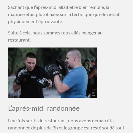
Sachant que l’après-midi allait être bien remplie, la
matinée était plutôt axée sur la technique qu’elle n’était
physiquement éprouvante.
Suite à cela, nous sommes tous allés manger au
restaurant.
L’après-midi randonnée
Une fois sortis du restaurant, nous avons démarré la
randonnée de plus de 3h et le groupe est resté soudé tout