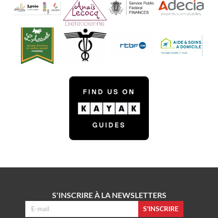
S'INSCRIRE À LA NEWSLETTERS
S'INSCRIRE