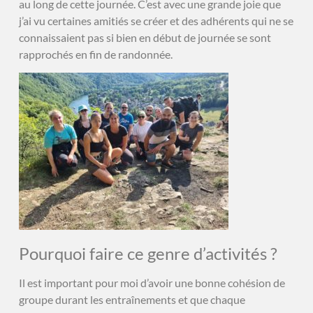
au long de cette journée. C’est avec une grande joie que
j’ai vu certaines amitiés se créer et des adhérents qui ne se
connaissaient pas si bien en début de journée se sont
rapprochés en fin de randonnée.
Pourquoi faire ce genre d’activités ?
Il est important pour moi d’avoir une bonne cohésion de
groupe durant les entraînements et que chaque