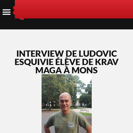
INTERVIEW DE LUDOVIC
ESQUIVIE ÉLÈVE DE KRAV
MAGA À MONS