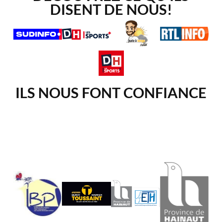
DISENT DE NOUS!
ILS NOUS FONT CONFIANCE