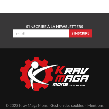
S'INSCRIRE À LA NEWSLETTERS
S'INSCRIRE
© 2023 Krav Maga Mons |
Gestion des cookies
–
Mentions