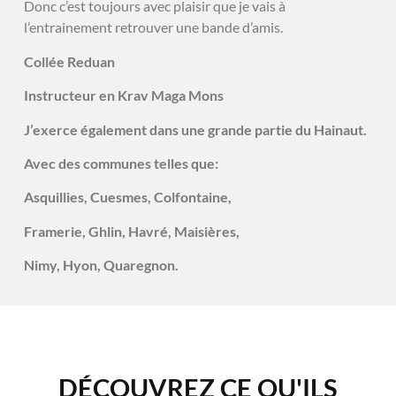
Donc c’est toujours avec plaisir que je vais à
l’entrainement retrouver une bande d’amis.
Collée Reduan
Instructeur en Krav Maga Mons
J’exerce également dans une grande partie du Hainaut.
Avec des communes telles que:
Asquillies, Cuesmes, Colfontaine,
Framerie, Ghlin, Havré, Maisières,
Nimy, Hyon, Quaregnon.
DÉCOUVREZ CE QU'ILS