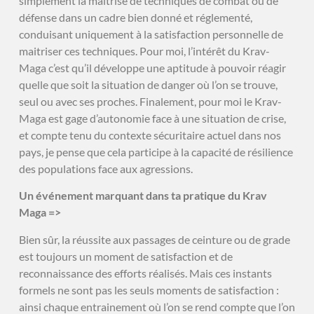
simplement la maitrise de techniques de combat ou de
défense dans un cadre bien donné et réglementé,
conduisant uniquement à la satisfaction personnelle de
maitriser ces techniques. Pour moi, l’intérêt du Krav-
Maga c’est qu’il développe une aptitude à pouvoir réagir
quelle que soit la situation de danger où l’on se trouve,
seul ou avec ses proches. Finalement, pour moi le Krav-
Maga est gage d’autonomie face à une situation de crise,
et compte tenu du contexte sécuritaire actuel dans nos
pays, je pense que cela participe à la capacité de résilience
des populations face aux agressions.
Un événement marquant dans ta pratique du Krav
Maga =>
Bien sûr, la réussite aux passages de ceinture ou de grade
est toujours un moment de satisfaction et de
reconnaissance des efforts réalisés. Mais ces instants
formels ne sont pas les seuls moments de satisfaction :
ainsi chaque entrainement où l’on se rend compte que l’on