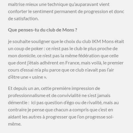
maitrise mieux une technique qu’auparavant vient
conforter le sentiment permanent de progression et donc
de satisfaction.
Que penses-tu du club de Mons ?
je souhaite souligner que le choix du club IKM Mons était
un coup de poker : ce n’est pas le club le plus proche de
mon domicile, ce n’est pas la même fédération que celle
que dont j’étais adhérent en France, mais voilà, le premier
cours d’essai m’a plu parce que ce club n’avait pas l’air
d’être une « usine ».
Et depuis un an, cette première impression de
professionnalisme et de convivialité ne s’est jamais
démentie : ici pas question d’égo ou de rivalité, mais au
contraire je pense que chacun a compris que c’est en
aidant les autres à progresser que l’on progresse soi-
même.