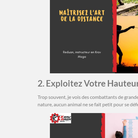
2. Exploitez Votre Hauteu
Trop souvent, je vois des combattants de grande
nature, aucun animal ne se fait petit pour se déf