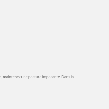
and, maintenez une posture imposante. Dans la