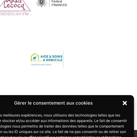
Gérer le consentement aux cookies
les meilleures expériences, nous utilisons des technologies telles que les
 stocker et/ou accéder aux informations des appareils. Le fait de consentir
ologies nous permettra de traiter des données telles que le comportement
n ou les ID uniques sur ce site. Le fait de ne pas consentir ou de retirer son