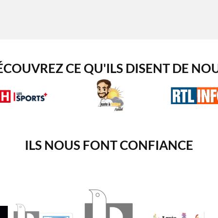
ÉCOUVREZ CE QU'ILS DISENT DE NOU
ILS NOUS FONT CONFIANCE