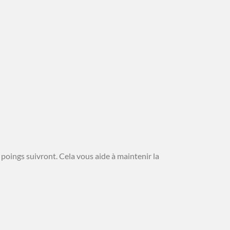
 poings suivront. Cela vous aide à maintenir la