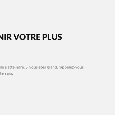
IR VOTRE PLUS
ile à atteindre. Si vous êtes grand, rappelez-vous
terrain.