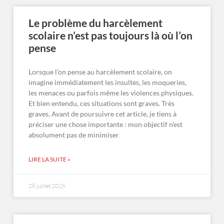
Le problème du harcèlement
scolaire n’est pas toujours là où l’on
pense
Lorsque l’on pense au harcèlement scolaire, on
imagine immédiatement les insultes, les moqueries,
les menaces ou parfois même les violences physiques.
Et bien entendu, ces situations sont graves. Très
graves. Avant de poursuivre cet article, je tiens à
préciser une chose importante : mon objectif n’est
absolument pas de minimiser
LIRE LA SUITE »
28 juillet 2026