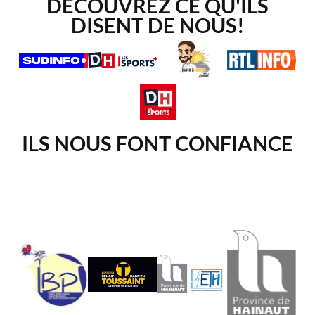
DÉCOUVREZ CE QU'ILS
DISENT DE NOUS!
ILS NOUS FONT CONFIANCE