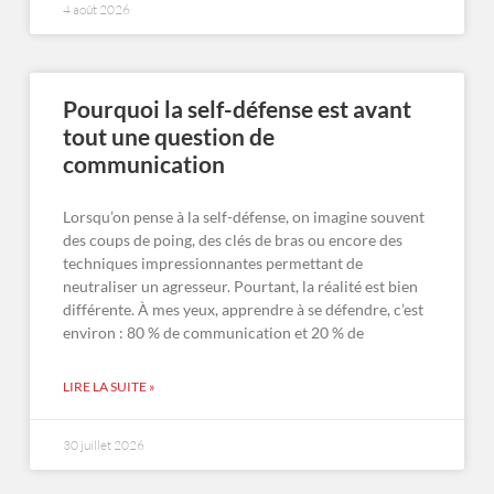
4 août 2026
Pourquoi la self-défense est avant
tout une question de
communication
Lorsqu’on pense à la self-défense, on imagine souvent
des coups de poing, des clés de bras ou encore des
techniques impressionnantes permettant de
neutraliser un agresseur. Pourtant, la réalité est bien
différente. À mes yeux, apprendre à se défendre, c’est
environ : 80 % de communication et 20 % de
LIRE LA SUITE »
30 juillet 2026