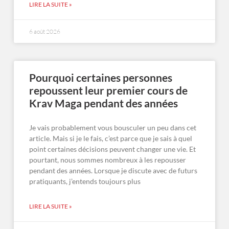
LIRE LA SUITE »
6 août 2026
Pourquoi certaines personnes
repoussent leur premier cours de
Krav Maga pendant des années
Je vais probablement vous bousculer un peu dans cet
article. Mais si je le fais, c’est parce que je sais à quel
point certaines décisions peuvent changer une vie. Et
pourtant, nous sommes nombreux à les repousser
pendant des années. Lorsque je discute avec de futurs
pratiquants, j’entends toujours plus
LIRE LA SUITE »