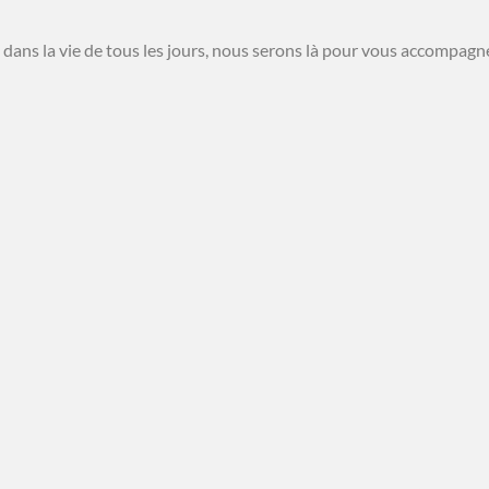
 dans la vie de tous les jours, nous serons là pour vous accompagn