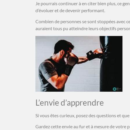
Je pourrais continuer à en citer bien plus, ce ge
d’évoluer et de devenir performant.
Combien de personnes se sont stoppées avec ce g
auraient tous pu atteindre leurs objectifs perso
L’envie d’apprendre
Si vous êtes curieux, posez des questions et que
Gardez cette envie au fur et à mesure de votre 