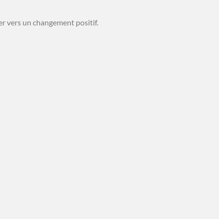
er vers un changement positif.