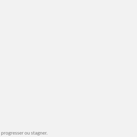
a progresser ou stagner.