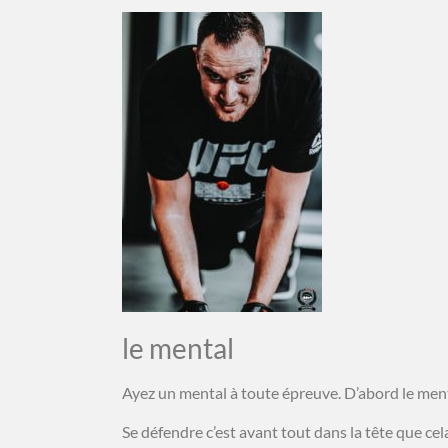
le mental
Ayez un mental à toute épreuve. D’abord le ment
Se défendre c’est avant tout dans la tête que c