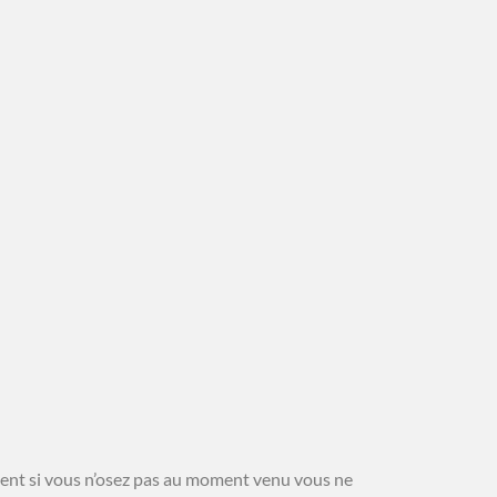
ement si vous n’osez pas au moment venu vous ne