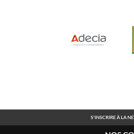
S'INSCRIRE À LA 