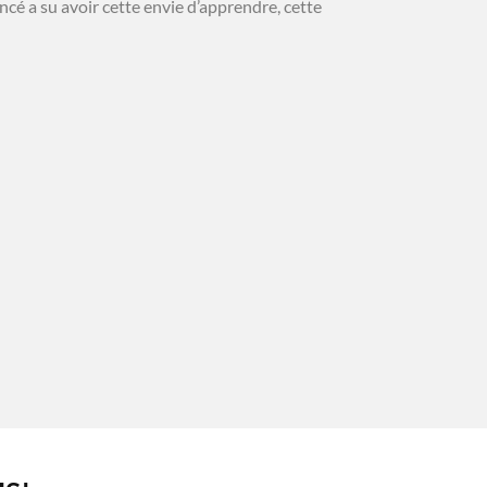
ncé a su avoir cette envie d’apprendre, cette