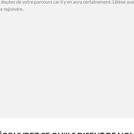
doutes de votre parcours car il y en aura certainement. L’élève ava
e rejoindre.