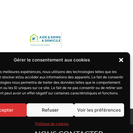
Gérer le consentement aux cookies
les meilleures expériences, nous utilisons des technologies telles que les
 stocker et/ou accéder aux informations des appareils. Le fait de consentir
ologies nous permettra de traiter des données telles que le comportement
n ou les ID uniques sur ce site. Le fait de ne pas consentir ou de retirer son
 peut avoir un effet négatif sur certaines caractéristiques et fonctions.
cepter
Refuser
Voir les préférences
S'INSCRIRE
Politique de cookies