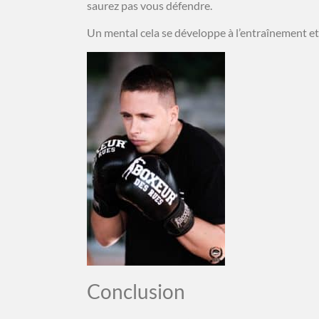
saurez pas vous défendre.
Un mental cela se développe à l’entraînement et
Conclusion