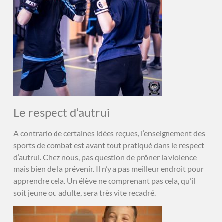
Le respect d’autrui
A contrario de certaines idées reçues, l’enseignement des
sports de combat est avant tout pratiqué dans le respect
d’autrui. Chez nous, pas question de prôner la violence
mais bien de la prévenir. Il n’y a pas meilleur endroit pour
apprendre cela. Un élève ne comprenant pas cela, qu’il
soit jeune ou adulte, sera très vite recadré.