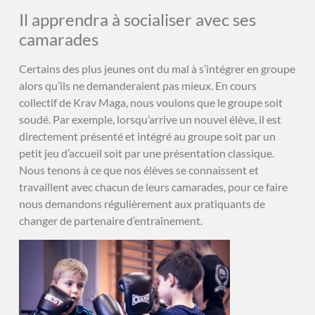
Il apprendra à socialiser avec ses
camarades
Certains des plus jeunes ont du mal à s’intégrer en groupe
alors qu’ils ne demanderaient pas mieux. En cours
collectif de Krav Maga, nous voulons que le groupe soit
soudé. Par exemple, lorsqu’arrive un nouvel élève, il est
directement présenté et intégré au groupe soit par un
petit jeu d’accueil soit par une présentation classique.
Nous tenons à ce que nos élèves se connaissent et
travaillent avec chacun de leurs camarades, pour ce faire
nous demandons régulièrement aux pratiquants de
changer de partenaire d’entraînement.