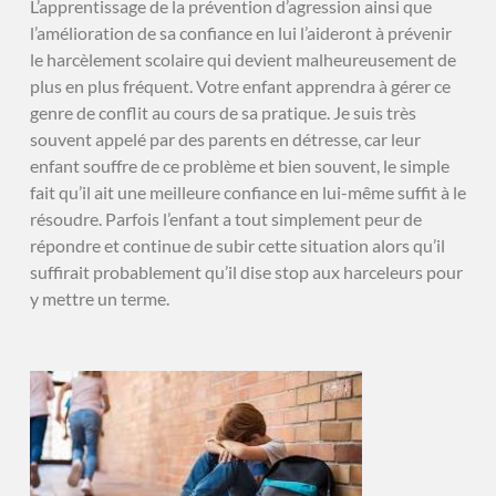
L’apprentissage de la prévention d’agression ainsi que
l’amélioration de sa confiance en lui l’aideront à prévenir
le harcèlement scolaire qui devient malheureusement de
plus en plus fréquent. Votre enfant apprendra à gérer ce
genre de conflit au cours de sa pratique. Je suis très
souvent appelé par des parents en détresse, car leur
enfant souffre de ce problème et bien souvent, le simple
fait qu’il ait une meilleure confiance en lui-même suffit à le
résoudre. Parfois l’enfant a tout simplement peur de
répondre et continue de subir cette situation alors qu’il
suffirait probablement qu’il dise stop aux harceleurs pour
y mettre un terme.