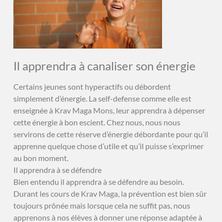
Il apprendra à canaliser son énergie
Certains jeunes sont hyperactifs ou débordent
simplement d’énergie. La self-defense comme elle est
enseignée à Krav Maga Mons, leur apprendra à dépenser
cette énergie à bon escient. Chez nous, nous nous
servirons de cette réserve d’énergie débordante pour qu’il
apprenne quelque chose d’utile et qu’il puisse s’exprimer
au bon moment.
Il apprendra à se défendre
Bien entendu il apprendra à se défendre au besoin.
Durant les cours de Krav Maga, la prévention est bien sûr
toujours prônée mais lorsque cela ne suffit pas, nous
apprenons à nos élèves à donner une réponse adaptée à