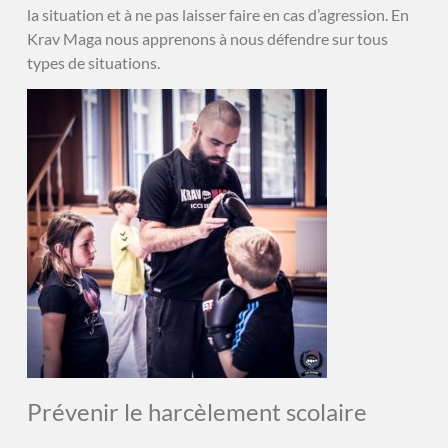
la situation et à ne pas laisser faire en cas d’agression. En
Krav Maga nous apprenons à nous défendre sur tous
types de situations.
Prévenir le harcèlement scolaire