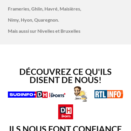
Frameries, Ghlin, Havré, Maisières,
Nimy, Hyon, Quaregnon.
Mais aussi sur Nivelles et Bruxelles
DÉCOUVREZ CE QU'ILS
DISENT DE NOUS!
ILS NOUS FONT CONFIANCE