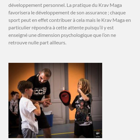
développement personnel. La pratique du Krav Maga
favorisera le développement de son assurance ; chaque
sport peut en effet contribuer à cela mais le Krav Maga en
particulier répondra à cette attente puisqu’il y est
enseigné une dimension psychologique que l’on ne
retrouve nulle part ailleurs.