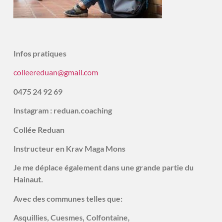
Infos pratiques
colleereduan@gmail.com
0475 24 92 69
Instagram : reduan.coaching
Collée Reduan
Instructeur en Krav Maga Mons
Je me déplace également dans une grande partie du
Hainaut.
Avec des communes telles que:
Asquillies, Cuesmes, Colfontaine,