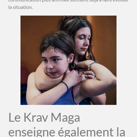
la situation.
Le Krav Maga
enseigne également la