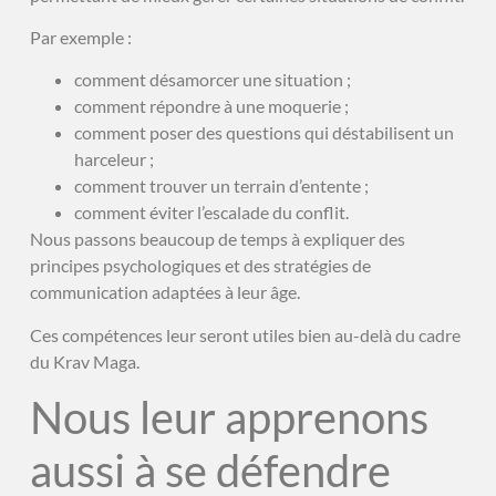
Par exemple :
comment désamorcer une situation ;
comment répondre à une moquerie ;
comment poser des questions qui déstabilisent un
harceleur ;
comment trouver un terrain d’entente ;
comment éviter l’escalade du conflit.
Nous passons beaucoup de temps à expliquer des
principes psychologiques et des stratégies de
communication adaptées à leur âge.
Ces compétences leur seront utiles bien au-delà du cadre
du Krav Maga.
Nous leur apprenons
aussi à se défendre