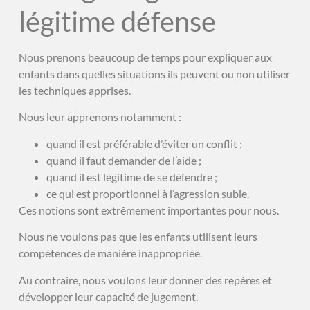
légitime défense
Nous prenons beaucoup de temps pour expliquer aux
enfants dans quelles situations ils peuvent ou non utiliser
les techniques apprises.
Nous leur apprenons notamment :
quand il est préférable d’éviter un conflit ;
quand il faut demander de l’aide ;
quand il est légitime de se défendre ;
ce qui est proportionnel à l’agression subie.
Ces notions sont extrêmement importantes pour nous.
Nous ne voulons pas que les enfants utilisent leurs
compétences de manière inappropriée.
Au contraire, nous voulons leur donner des repères et
développer leur capacité de jugement.