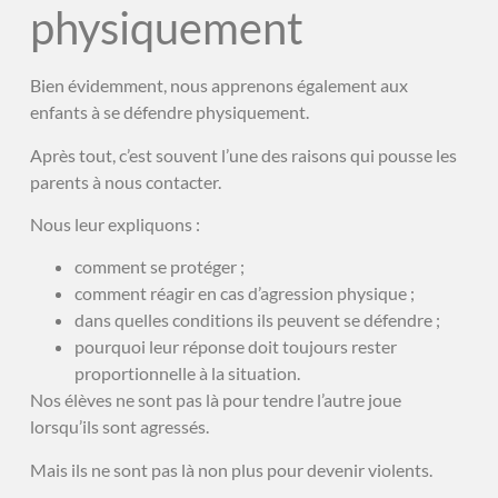
physiquement
Bien évidemment, nous apprenons également aux
enfants à se défendre physiquement.
Après tout, c’est souvent l’une des raisons qui pousse les
parents à nous contacter.
Nous leur expliquons :
comment se protéger ;
comment réagir en cas d’agression physique ;
dans quelles conditions ils peuvent se défendre ;
pourquoi leur réponse doit toujours rester
proportionnelle à la situation.
Nos élèves ne sont pas là pour tendre l’autre joue
lorsqu’ils sont agressés.
Mais ils ne sont pas là non plus pour devenir violents.