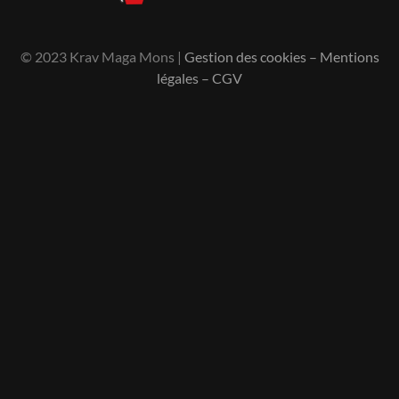
© 2023 Krav Maga Mons |
Gestion des cookies
–
Mentions
légales
–
CGV