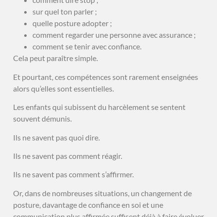
sur quel ton parler ;
quelle posture adopter ;
comment regarder une personne avec assurance ;
comment se tenir avec confiance.
Cela peut paraître simple.
Et pourtant, ces compétences sont rarement enseignées
alors qu’elles sont essentielles.
Les enfants qui subissent du harcèlement se sentent
souvent démunis.
Ils ne savent pas quoi dire.
Ils ne savent pas comment réagir.
Ils ne savent pas comment s’affirmer.
Or, dans de nombreuses situations, un changement de
posture, davantage de confiance en soi et une
communication plus affirmée suffisent déjà à faire évoluer