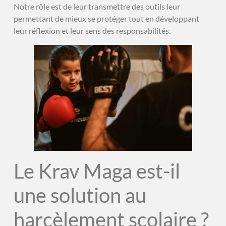
Notre rôle est de leur transmettre des outils leur
permettant de mieux se protéger tout en développant
leur réflexion et leur sens des responsabilités.
Le Krav Maga est-il
une solution au
harcèlement scolaire ?