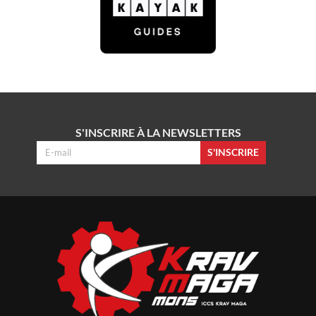
S'INSCRIRE À LA NEWSLETTERS
S'INSCRIRE