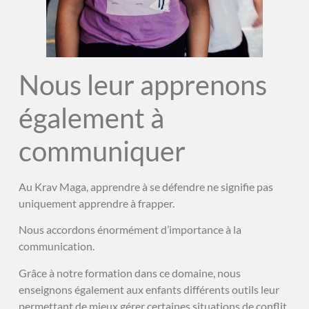
Nous leur apprenons
également à
communiquer
Au Krav Maga, apprendre à se défendre ne signifie pas
uniquement apprendre à frapper.
Nous accordons énormément d’importance à la
communication.
Grâce à notre formation dans ce domaine, nous
enseignons également aux enfants différents outils leur
permettant de mieux gérer certaines situations de conflit.