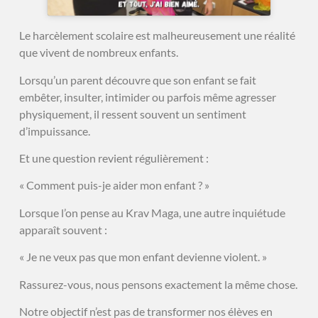
Le harcèlement scolaire est malheureusement une réalité
que vivent de nombreux enfants.
Lorsqu’un parent découvre que son enfant se fait
embêter, insulter, intimider ou parfois même agresser
physiquement, il ressent souvent un sentiment
d’impuissance.
Et une question revient régulièrement :
« Comment puis-je aider mon enfant ? »
Lorsque l’on pense au Krav Maga, une autre inquiétude
apparaît souvent :
« Je ne veux pas que mon enfant devienne violent. »
Rassurez-vous, nous pensons exactement la même chose.
Notre objectif n’est pas de transformer nos élèves en