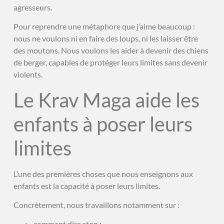
agresseurs.
Pour reprendre une métaphore que j’aime beaucoup :
nous ne voulons ni en faire des loups, ni les laisser être
des moutons. Nous voulons les aider à devenir des chiens
de berger, capables de protéger leurs limites sans devenir
violents.
Le Krav Maga aide les
enfants à poser leurs
limites
L’une des premières choses que nous enseignons aux
enfants est la capacité à poser leurs limites.
Concrètement, nous travaillons notamment sur :
comment dire stop ;