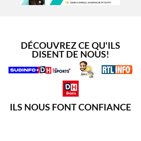
DÉCOUVREZ CE QU'ILS
DISENT DE NOUS!
ILS NOUS FONT CONFIANCE