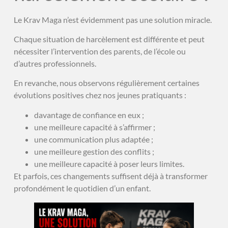
Le Krav Maga n’est évidemment pas une solution miracle.
Chaque situation de harcèlement est différente et peut
nécessiter l’intervention des parents, de l’école ou
d’autres professionnels.
En revanche, nous observons régulièrement certaines
évolutions positives chez nos jeunes pratiquants :
davantage de confiance en eux ;
une meilleure capacité à s’affirmer ;
une communication plus adaptée ;
une meilleure gestion des conflits ;
une meilleure capacité à poser leurs limites.
Et parfois, ces changements suffisent déjà à transformer
profondément le quotidien d’un enfant.