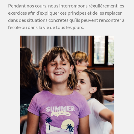
Pendant nos cours, nous interrompons régulièrement les
exercices afin d’expliquer ces principes et de les replacer
dans des situations concrètes qu’ils peuvent rencontrer à
l’école ou dans la vie de tous les jours.