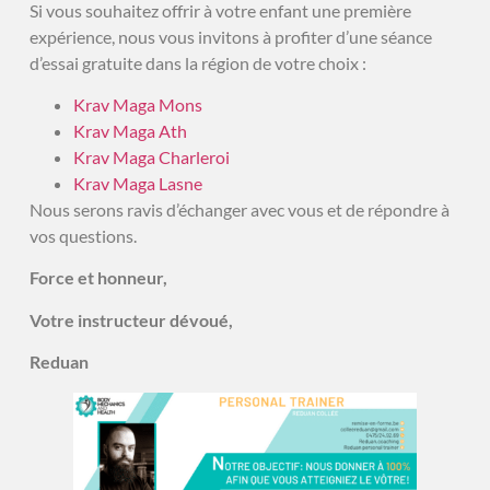
Si vous souhaitez offrir à votre enfant une première
expérience, nous vous invitons à profiter d’une séance
d’essai gratuite dans la région de votre choix :
Krav Maga Mons
Krav Maga Ath
Krav Maga Charleroi
Krav Maga Lasne
Nous serons ravis d’échanger avec vous et de répondre à
vos questions.
Force et honneur,
Votre instructeur dévoué,
Reduan