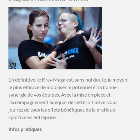
En définitive, le Krav Maga est, sans nul doute, le moyen
le plus efficace de mobiliser le potentiel et la bonne
synergie de vos équipes. Avec la mise en place et
l’accompagnement adéquat de cette initiative, vous
jouirez de tous les effets bénéfiques de la pratique
sportive en entreprise.
Infos pratiques