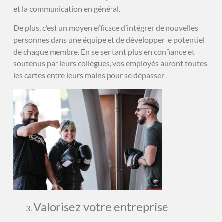
et la communication en général.
De plus, c’est un moyen efficace d’intégrer de nouvelles
personnes dans une équipe et de développer le potentiel
de chaque membre. En se sentant plus en confiance et
soutenus par leurs collègues, vos employés auront toutes
les cartes entre leurs mains pour se dépasser !
Valorisez votre entreprise