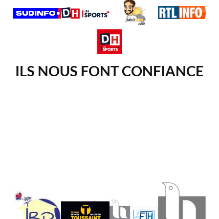
ILS NOUS FONT CONFIANCE