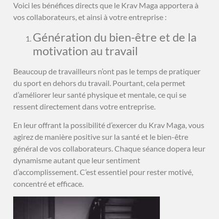
Voici les bénéfices directs que le Krav Maga apportera à
vos collaborateurs, et ainsi à votre entreprise :
Génération du bien-être et de la
motivation au travail
Beaucoup de travailleurs n’ont pas le temps de pratiquer
du sport en dehors du travail. Pourtant, cela permet
d’améliorer leur santé physique et mentale, ce qui se
ressent directement dans votre entreprise.
En leur offrant la possibilité d’exercer du Krav Maga, vous
agirez de manière positive sur la santé et le bien-être
général de vos collaborateurs. Chaque séance dopera leur
dynamisme autant que leur sentiment
d’accomplissement. C’est essentiel pour rester motivé,
concentré et efficace.