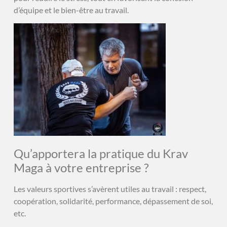
d’équipe et le bien-être au travail.
Qu’apportera la pratique du Krav
Maga à votre entreprise ?
Les valeurs sportives s’avèrent utiles au travail : respect,
coopération, solidarité, performance, dépassement de soi,
etc.