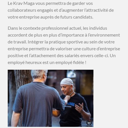
Le Krav Maga vous permettra de garder vos
collaborateurs engagés et d’augmenter l’attractivité de
votre entreprise auprès de futurs candidats.
Dans le contexte professionnel actuel, les individus
accordent de plus en plus d’importance à l’environnement
de travail. Intégrer la pratique sportive au sein de votre
entreprise permettra de valoriser une culture d’entreprise
positive et l’attachement des salariés envers celle-ci. Un
employé heureux est un employé fidèle !