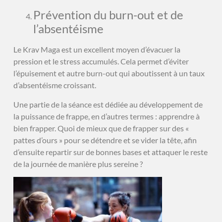
Prévention du burn-out et de
l’absentéisme
Le Krav Maga est un excellent moyen d’évacuer la
pression et le stress accumulés. Cela permet d’éviter
l’épuisement et autre burn-out qui aboutissent à un taux
d’absentéisme croissant.
Une partie de la séance est dédiée au développement de
la puissance de frappe, en d’autres termes : apprendre à
bien frapper. Quoi de mieux que de frapper sur des «
pattes d’ours » pour se détendre et se vider la tête, afin
d’ensuite repartir sur de bonnes bases et attaquer le reste
de la journée de manière plus sereine ?