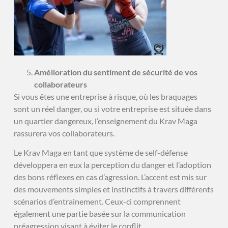
Amélioration du sentiment de sécurité de vos
collaborateurs
Si vous êtes une entreprise à risque, où les braquages
sont un réel danger, ou si votre entreprise est située dans
un quartier dangereux, l’enseignement du Krav Maga
rassurera vos collaborateurs.
Le Krav Maga en tant que système de self-défense
développera en eux la perception du danger et l’adoption
des bons réflexes en cas d’agression. L’accent est mis sur
des mouvements simples et instinctifs à travers différents
scénarios d’entrainement. Ceux-ci comprennent
également une partie basée sur la communication
préagression visant à éviter le conflit.