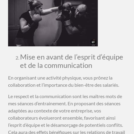
Mise en avant de l’esprit d’équipe
et de la communication
En organisant une activité physique, vous prônez la
collaboration et l’importance du bien-être des salariés.
Le respect et la communication sont les maîtres mots de
mes séances d’entrainement. En proposant des séances
adaptées au contexte de votre entreprise, vos
collaborateurs évolueront ensemble, favorisant ainsi
l’esprit d’équipe et le désamorçage de potentiels conflits.
Cela aura des effets bénéfiques sur les relations de travail