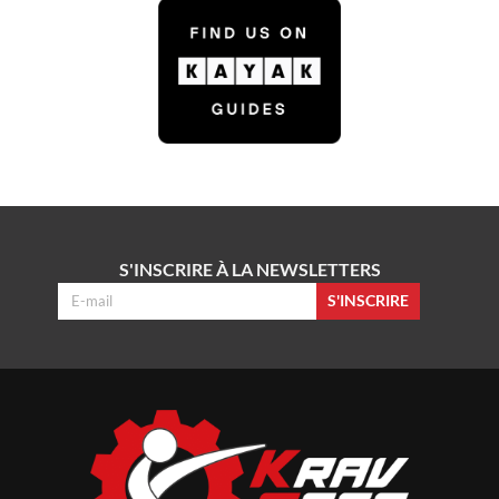
S'INSCRIRE À LA NEWSLETTERS
S'INSCRIRE