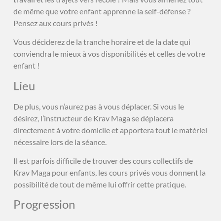
de même que votre enfant apprenne la self-défense ?
Pensez aux cours privés !
Vous déciderez de la tranche horaire et de la date qui
conviendra le mieux à vos disponibilités et celles de votre
enfant !
Lieu
De plus, vous n’aurez pas à vous déplacer. Si vous le
désirez, l’instructeur de Krav Maga se déplacera
directement à votre domicile et apportera tout le matériel
nécessaire lors de la séance.
Il est parfois difficile de trouver des cours collectifs de
Krav Maga pour enfants, les cours privés vous donnent la
possibilité de tout de même lui offrir cette pratique.
Progression