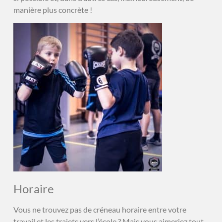
manière plus concrète !
Horaire
Vous ne trouvez pas de créneau horaire entre votre
travail et les trajets vers l’école ? Mais vous aimeriez tout