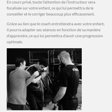
En cours privé, toute l’attention de l’instructeur sera
focalisée sur votre enfant, ce qui lui permettra de le
conseiller et le corriger beaucoup plus efficacement.
Grâce au lien que le coach entretiendra avec votre enfant,
il pourra adapter ses séances en fonction de sa manière
d’apprendre, ce qui lui permettra d’avoir une progression
optimale.