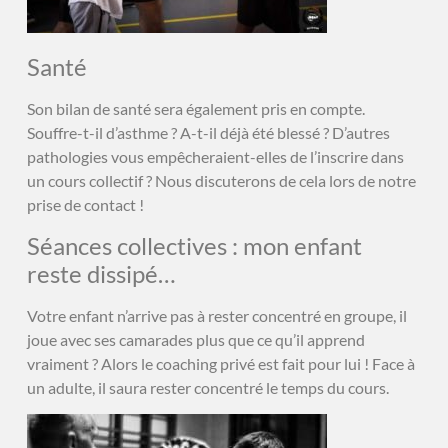
Santé
Son bilan de santé sera également pris en compte.
Souffre-t-il d’asthme ? A-t-il déjà été blessé ? D’autres
pathologies vous empêcheraient-elles de l’inscrire dans
un cours collectif ? Nous discuterons de cela lors de notre
prise de contact !
Séances collectives : mon enfant
reste dissipé…
Votre enfant n’arrive pas à rester concentré en groupe, il
joue avec ses camarades plus que ce qu’il apprend
vraiment ? Alors le coaching privé est fait pour lui ! Face à
un adulte, il saura rester concentré le temps du cours.