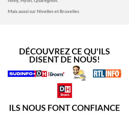
Nimy, Hyon, Quaregnon.
Mais aussi sur Nivelles et Bruxelles
DÉCOUVREZ CE QU'ILS
DISENT DE NOUS!
ILS NOUS FONT CONFIANCE