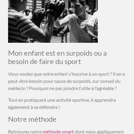
Mon enfant est en surpoids ou a
besoin de faire du sport
Vous voulez que votre enfant s’inscrive à un sport ? Il en a
peut-être besoin pour cause de surpoids, sur conseil du
médecin ? Pourquoi ne pas joindre l’utile à l’agréable ?
Tout en pratiquant une activité sportive, il apprendra
également à se défendre !
Notre méthode
Retrouvez notre
méthode smart
dont nous appliquerons