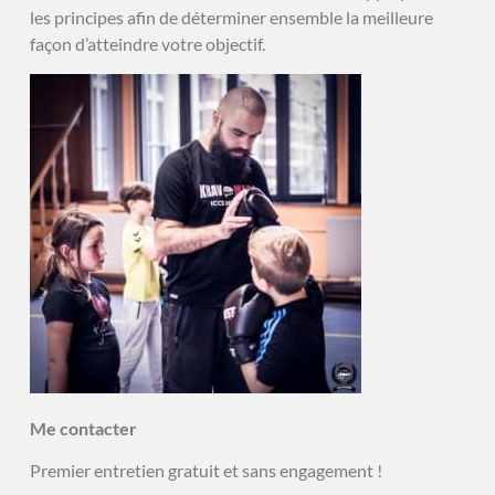
les principes afin de déterminer ensemble la meilleure
façon d’atteindre votre objectif.
Me contacter
Premier entretien gratuit et sans engagement !