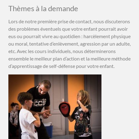
Thèmes à la demande
Lors de notre première prise de contact, nous discuterons
des problèmes éventuels que votre enfant pourrait avoir
eus ou pourrait vivre au quotidien : harcèlement physique
ou moral, tentative d’enlèvement, agression par un adulte,
etc. Avec les cours individuels, nous déterminerons
ensemble le meilleur plan d’action et la meilleure méthode
d’apprentissage de self-défense pour votre enfant.