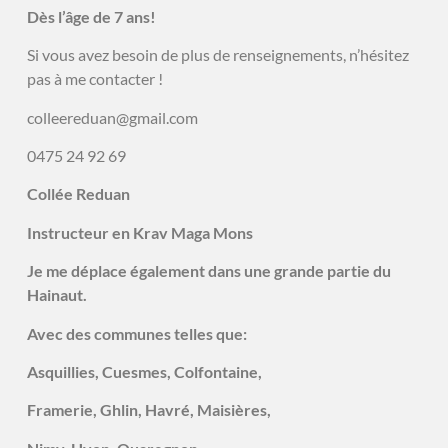
Dès l’âge de 7 ans!
Si vous avez besoin de plus de renseignements, n’hésitez
pas à me contacter !
colleereduan@gmail.com
0475 24 92 69
Collée Reduan
Instructeur en Krav Maga Mons
Je me déplace également dans une grande partie du
Hainaut.
Avec des communes telles que:
Asquillies, Cuesmes, Colfontaine,
Framerie, Ghlin, Havré, Maisières,