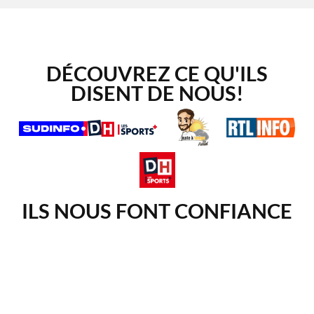
DÉCOUVREZ CE QU'ILS
DISENT DE NOUS!
ILS NOUS FONT CONFIANCE