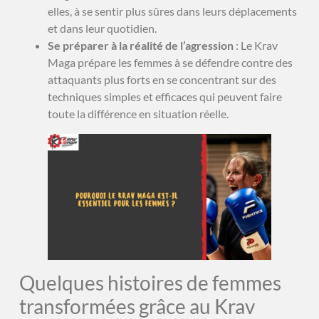
elles, à se sentir plus sûres dans leurs déplacements
et dans leur quotidien.
Se préparer à la réalité de l’agression
: Le Krav
Maga prépare les femmes à se défendre contre des
attaquants plus forts en se concentrant sur des
techniques simples et efficaces qui peuvent faire
toute la différence en situation réelle.
Quelques histoires de femmes
transformées grâce au Krav