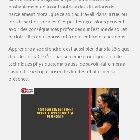
probablement déjà confrontée à des situations de
harcèlement moral, que ce soit au travail, dans la rue, ou
lors de sorties sociales. Ces petites agressions peuvent
avoir des conséquences profondes sur l’estime de soi, et
parfois, elles nous poussent à nous enfermer chez nous.
Apprendre à se défendre, c’est aussi bien dans la tête que
dans les bras. Ce n’est pas seulement une question de
techniques physiques, mais aussi de savoir-faire mental :
savoir dire « stop », poser des limites, et affirmer sa
présence.