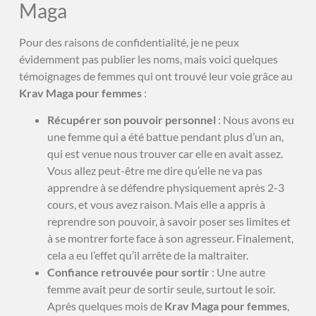
Maga
Pour des raisons de confidentialité, je ne peux
évidemment pas publier les noms, mais voici quelques
témoignages de femmes qui ont trouvé leur voie grâce au
Krav Maga pour femmes
:
Récupérer son pouvoir personnel
: Nous avons eu
une femme qui a été battue pendant plus d’un an,
qui est venue nous trouver car elle en avait assez.
Vous allez peut-être me dire qu’elle ne va pas
apprendre à se défendre physiquement après 2-3
cours, et vous avez raison. Mais elle a appris à
reprendre son pouvoir, à savoir poser ses limites et
à se montrer forte face à son agresseur. Finalement,
cela a eu l’effet qu’il arrête de la maltraiter.
Confiance retrouvée pour sortir
: Une autre
femme avait peur de sortir seule, surtout le soir.
Après quelques mois de
Krav Maga pour femmes
,