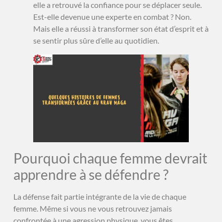
elle a retrouvé la confiance pour se déplacer seule.
Est-elle devenue une experte en combat ? Non.
Mais elle a réussi à transformer son état d’esprit et à
se sentir plus sûre d’elle au quotidien.
Pourquoi chaque femme devrait
apprendre à se défendre ?
La défense fait partie intégrante de la vie de chaque
femme. Même si vous ne vous retrouvez jamais
confrontée à une agression physique, vous êtes