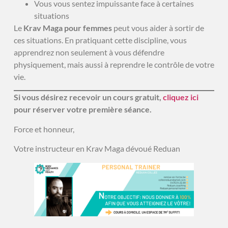
Vous vous sentez impuissante face à certaines
situations
Le
Krav Maga pour femmes
peut vous aider à sortir de
ces situations. En pratiquant cette discipline, vous
apprendrez non seulement à vous défendre
physiquement, mais aussi à reprendre le contrôle de votre
vie.
Si vous désirez recevoir un cours gratuit,
cliquez ici
pour réserver votre première séance.
Force et honneur,
Votre instructeur en Krav Maga dévoué Reduan