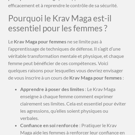
efficacement et à reprendre le contrôle de sa sécurité.
Pourquoi le Krav Maga est-il
essentiel pour les femmes ?
Le
Krav Maga pour femmes
ne se limite pas à
l’apprentissage de techniques de défense. Il s’agit d’une
véritable transformation mentale et physique, et chaque
femme peut bénéficier de ces compétences. Voici
quelques raisons pour lesquelles vous devriez envisager
de vous inscrire à un cours de
Krav Maga pour femmes
:
Apprendre à poser des limites
: Le Krav Maga
enseigne à chaque femme comment exprimer
clairement ses limites. Cela est essentiel pour éviter
les agressions, qu’elles soient physiques ou
verbales.
Confiance en soi renforcée
: Pratiquer le Krav
Maga aide les femmes à renforcer leur confiance en