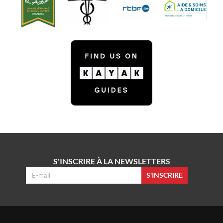
S'INSCRIRE À LA NEWSLETTERS
S'INSCRIRE