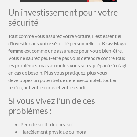
Un investissement pour votre
sécurité
Tout comme vous assurez votre voiture, il est essentiel
d’investir dans votre sécurité personnelle. Le
Krav Maga
femme
est comme une assurance pour votre bien-être.
Vous ne saurez peut-être pas vous défendre contre tous
les problèmes, mais au moins vous serez préparée à réagir
en cas de besoin. Plus vous pratiquez, plus vous
développez un potentiel de défense complet, tout en
renforçant votre corps et votre esprit.
Si vous vivez l’un de ces
problèmes :
Peur de sortir de chez soi
Harcèlement physique ou moral