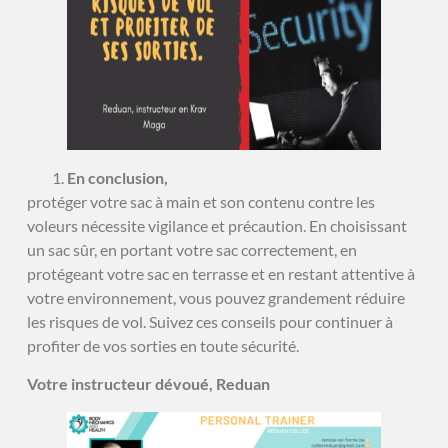
En conclusion,
protéger votre sac à main et son contenu contre les
voleurs nécessite vigilance et précaution. En choisissant
un sac sûr, en portant votre sac correctement, en
protégeant votre sac en terrasse et en restant attentive à
votre environnement, vous pouvez grandement réduire
les risques de vol. Suivez ces conseils pour continuer à
profiter de vos sorties en toute sécurité.
Votre instructeur dévoué, Reduan