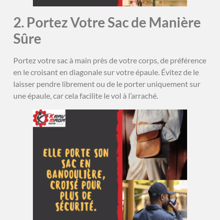
2. Portez Votre Sac de Manière
Sûre
Portez votre sac à main près de votre corps, de préférence
en le croisant en diagonale sur votre épaule. Évitez de le
laisser pendre librement ou de le porter uniquement sur
une épaule, car cela facilite le vol à l’arraché.