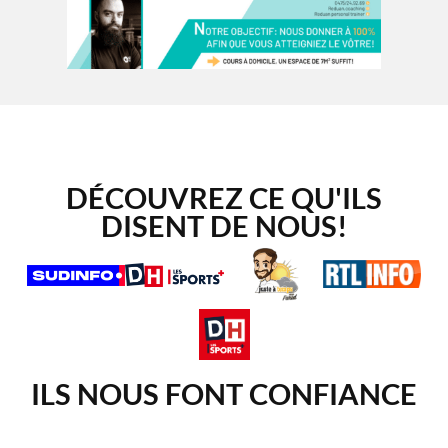
DÉCOUVREZ CE QU'ILS
DISENT DE NOUS!
ILS NOUS FONT CONFIANCE