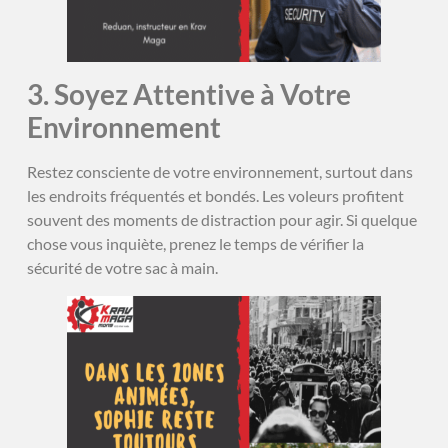
3. Soyez Attentive à Votre
Environnement
Restez consciente de votre environnement, surtout dans
les endroits fréquentés et bondés. Les voleurs profitent
souvent des moments de distraction pour agir. Si quelque
chose vous inquiète, prenez le temps de vérifier la
sécurité de votre sac à main.