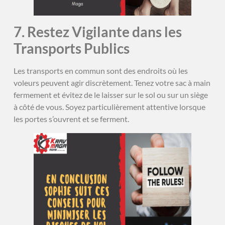
7. Restez Vigilante dans les
Transports Publics
Les transports en commun sont des endroits où les
voleurs peuvent agir discrètement. Tenez votre sac à main
fermement et évitez de le laisser sur le sol ou sur un siège
à côté de vous. Soyez particulièrement attentive lorsque
les portes s’ouvrent et se ferment.