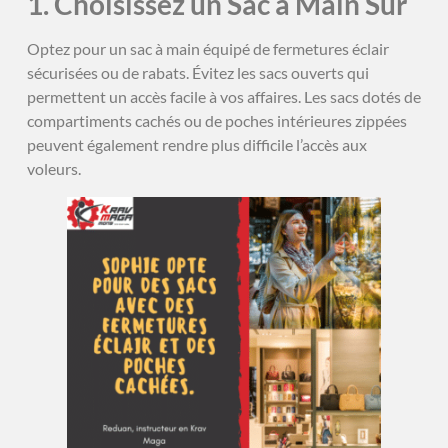
1. Choisissez un Sac à Main Sûr
Optez pour un sac à main équipé de fermetures éclair
sécurisées ou de rabats. Évitez les sacs ouverts qui
permettent un accès facile à vos affaires. Les sacs dotés de
compartiments cachés ou de poches intérieures zippées
peuvent également rendre plus difficile l’accès aux
voleurs.