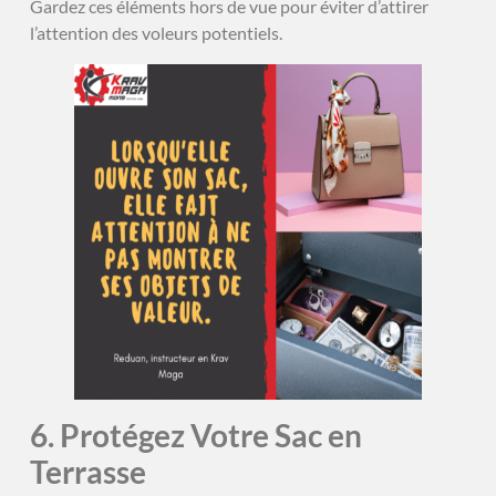
Gardez ces éléments hors de vue pour éviter d’attirer
l’attention des voleurs potentiels.
6. Protégez Votre Sac en
Terrasse