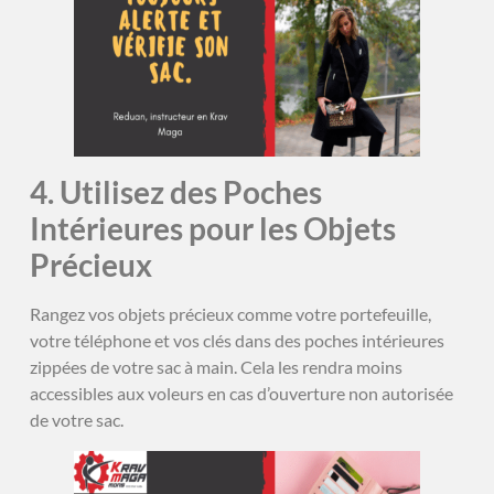
4. Utilisez des Poches
Intérieures pour les Objets
Précieux
Rangez vos objets précieux comme votre portefeuille,
votre téléphone et vos clés dans des poches intérieures
zippées de votre sac à main. Cela les rendra moins
accessibles aux voleurs en cas d’ouverture non autorisée
de votre sac.