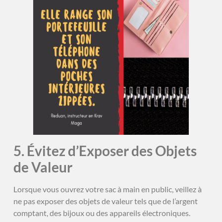
5. Évitez d’Exposer des Objets
de Valeur
Lorsque vous ouvrez votre sac à main en public, veillez à
ne pas exposer des objets de valeur tels que de l’argent
comptant, des bijoux ou des appareils électroniques.