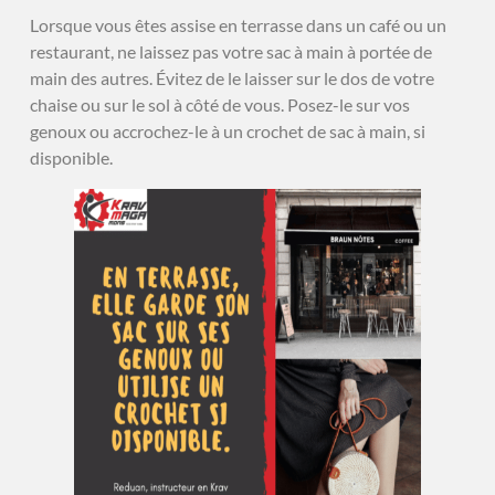
Lorsque vous êtes assise en terrasse dans un café ou un
restaurant, ne laissez pas votre sac à main à portée de
main des autres. Évitez de le laisser sur le dos de votre
chaise ou sur le sol à côté de vous. Posez-le sur vos
genoux ou accrochez-le à un crochet de sac à main, si
disponible.