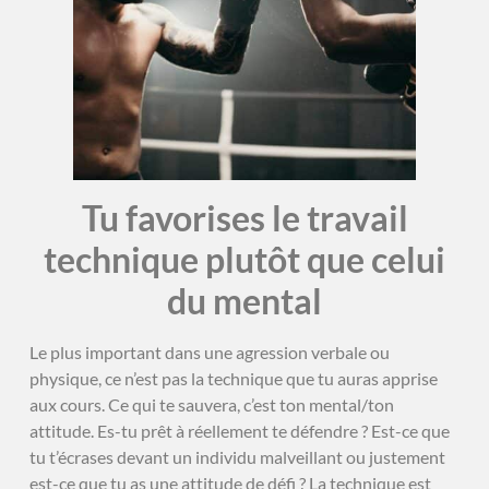
Tu favorises le travail
technique plutôt que celui
du mental
Le plus important dans une agression verbale ou
physique, ce n’est pas la technique que tu auras apprise
aux cours. Ce qui te sauvera, c’est ton mental/ton
attitude. Es-tu prêt à réellement te défendre ? Est-ce que
tu t’écrases devant un individu malveillant ou justement
est-ce que tu as une attitude de défi ? La technique est