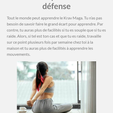
défense
Tout le monde peut apprendre le Krav Maga. Tu n’as pas
besoin de savoir faire le grand écart pour apprendre. Par
contre, tu auras plus de facilités si tu es souple que si tu es
raide. Alors, si tel est ton cas et que tu es raide, travaille
sur ce point plusieurs fois par semaine chez toi à la
maison et tu auras plus de facilités à apprendre les
mouvements.