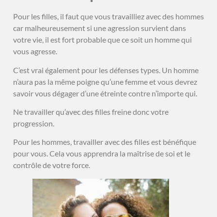
Pour les filles, il faut que vous travailliez avec des hommes
car malheureusement si une agression survient dans
votre vie, il est fort probable que ce soit un homme qui
vous agresse.
C’est vrai également pour les défenses types. Un homme
n’aura pas la même poigne qu’une femme et vous devrez
savoir vous dégager d’une étreinte contre n’importe qui.
Ne travailler qu’avec des filles freine donc votre
progression.
Pour les hommes, travailler avec des filles est bénéfique
pour vous. Cela vous apprendra la maîtrise de soi et le
contrôle de votre force.