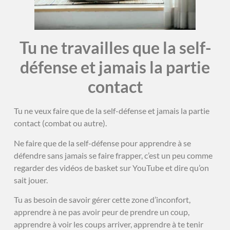
Tu ne travailles que la self-
défense et jamais la partie
contact
Tu ne veux faire que de la self-défense et jamais la partie
contact (combat ou autre).
Ne faire que de la self-défense pour apprendre à se
défendre sans jamais se faire frapper, c’est un peu comme
regarder des vidéos de basket sur YouTube et dire qu’on
sait jouer.
Tu as besoin de savoir gérer cette zone d’inconfort,
apprendre à ne pas avoir peur de prendre un coup,
apprendre à voir les coups arriver, apprendre à te tenir