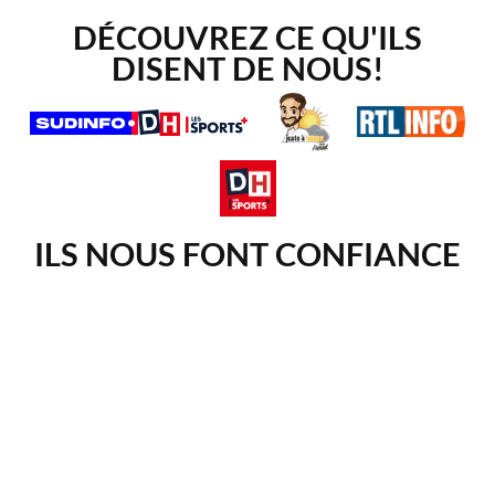
DÉCOUVREZ CE QU'ILS
DISENT DE NOUS!
ILS NOUS FONT CONFIANCE