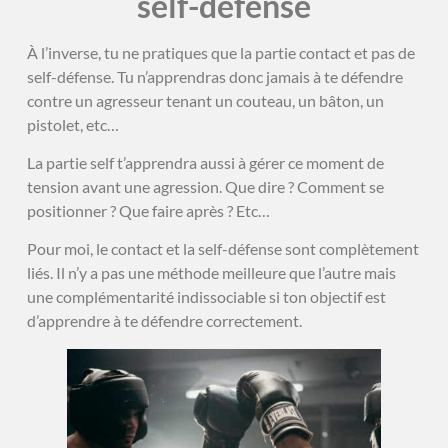
self-défense
À l’inverse, tu ne pratiques que la partie contact et pas de
self-défense. Tu n’apprendras donc jamais à te défendre
contre un agresseur tenant un couteau, un bâton, un
pistolet, etc…
La partie self t’apprendra aussi à gérer ce moment de
tension avant une agression. Que dire ? Comment se
positionner ? Que faire après ? Etc…
Pour moi, le contact et la self-défense sont complètement
liés. Il n’y a pas une méthode meilleure que l’autre mais
une complémentarité indissociable si ton objectif est
d’apprendre à te défendre correctement.