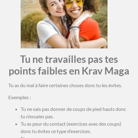
Tu ne travailles pas tes
points faibles en Krav Maga
Tu as du mal à faire certaines choses donc tu les évites.
Exemples :
Tu ne sais pas donner de coups de pied hauts donc
tu n’essaies pas.
Tu as peur du contact (exercices avec des coups)
donc tu évites ce type d’exercices.