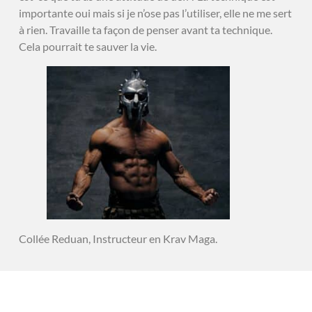
importante oui mais si je n’ose pas l’utiliser, elle ne me sert
à rien. Travaille ta façon de penser avant ta technique.
Cela pourrait te sauver la vie.
Collée Reduan, Instructeur en Krav Maga.