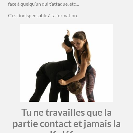
face à quelqu’un qui t’attaque, etc…
C’est indispensable à ta formation.
Tu ne travailles que la
partie contact et jamais la