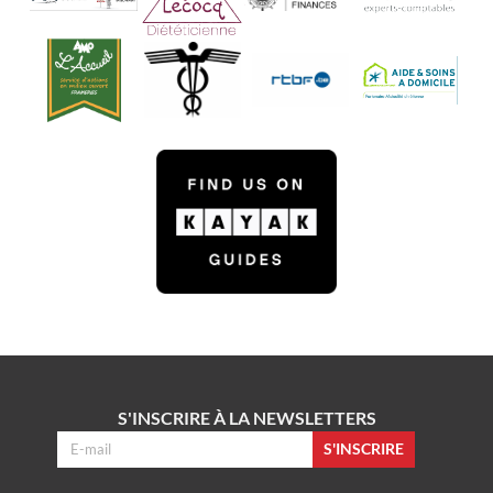
S'INSCRIRE À LA NEWSLETTERS
S'INSCRIRE