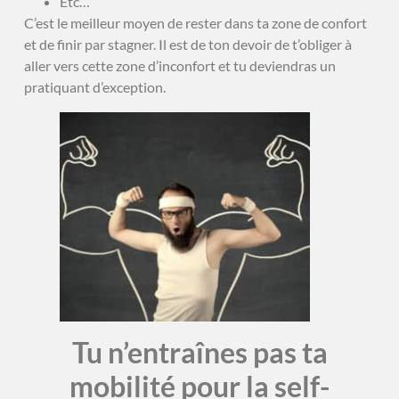
Etc…
C’est le meilleur moyen de rester dans ta zone de confort
et de finir par stagner. Il est de ton devoir de t’obliger à
aller vers cette zone d’inconfort et tu deviendras un
pratiquant d’exception.
Tu n’entraînes pas ta
mobilité pour la self-