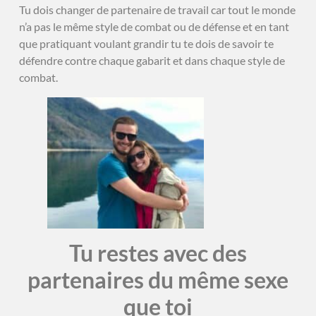
Tu dois changer de partenaire de travail car tout le monde
n’a pas le même style de combat ou de défense et en tant
que pratiquant voulant grandir tu te dois de savoir te
défendre contre chaque gabarit et dans chaque style de
combat.
Tu restes avec des
partenaires du même sexe
que toi