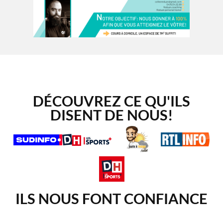
DÉCOUVREZ CE QU'ILS
DISENT DE NOUS!
ILS NOUS FONT CONFIANCE