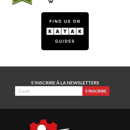
S'INSCRIRE À LA NEWSLETTERS
S'INSCRIRE