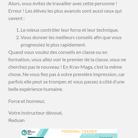
Alors, vous évitez de travailler avec cette personne !
Erreur ! Les élèves les plus avancés sont aussi ceux qui
savent :
Le mieux contrôler leur force et leur technique.
Vous donner les meilleurs conseils afin que vous
progressiez le plus rapidement.
Quand vous voulez des conseils en classe ou en
formation, vous allez voir le premier de la classe, vous ne
cherchez pas le nouveau ! En Krav Maga, c’est la même
chose. Ne vous fiez pas à votre première impression, car
parfois elle peut se tromper, et vous passez à côté d’une
belle expérience humaine.
Force et honneur,
Votre instructeur dévoué,
Reduan