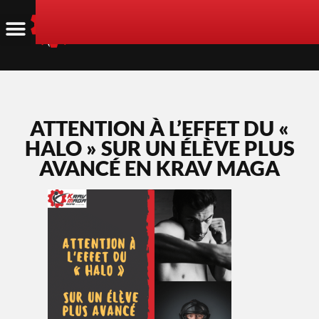
ATTENTION À L’EFFET DU «
HALO » SUR UN ÉLÈVE PLUS
AVANCÉ EN KRAV MAGA