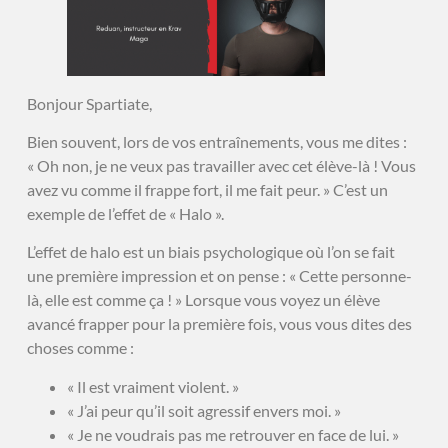
Bonjour Spartiate,
Bien souvent, lors de vos entraînements, vous me dites :
« Oh non, je ne veux pas travailler avec cet élève-là ! Vous
avez vu comme il frappe fort, il me fait peur. » C’est un
exemple de l’effet de « Halo ».
L’effet de halo est un biais psychologique où l’on se fait
une première impression et on pense : « Cette personne-
là, elle est comme ça ! » Lorsque vous voyez un élève
avancé frapper pour la première fois, vous vous dites des
choses comme :
« Il est vraiment violent. »
« J’ai peur qu’il soit agressif envers moi. »
« Je ne voudrais pas me retrouver en face de lui. »