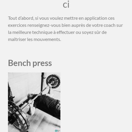
ci
Tout d’abord, si vous voulez mettre en application ces
exercices renseignez-vous bien auprès de votre coach sur
la meilleure technique à effectuer ou soyez sûr de
maîtriser les mouvements.
Bench press