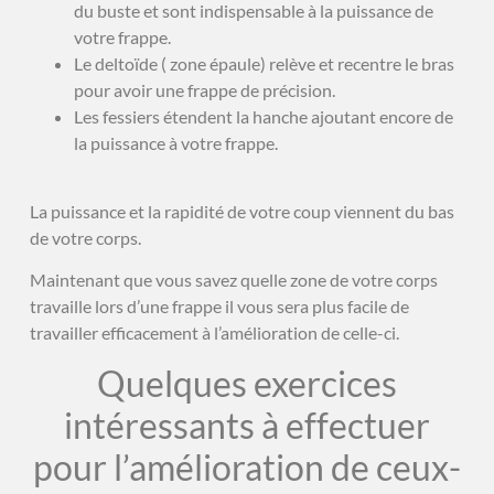
du buste et sont indispensable à la puissance de
votre frappe.
Le deltoïde ( zone épaule) relève et recentre le bras
pour avoir une frappe de précision.
Les fessiers étendent la hanche ajoutant encore de
la puissance à votre frappe.
La puissance et la rapidité de votre coup viennent du bas
de votre corps.
Maintenant que vous savez quelle zone de votre corps
travaille lors d’une frappe il vous sera plus facile de
travailler efficacement à l’amélioration de celle-ci.
Quelques exercices
intéressants à effectuer
pour l’amélioration de ceux-