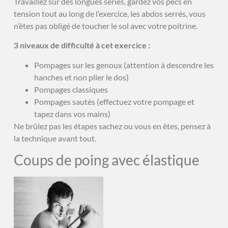
Travaillez sur des longues séries, gardez vos pecs en
tension tout au long de l’exercice, les abdos serrés, vous
n’êtes pas obligé de toucher le sol avec votre poitrine.
3 niveaux de difficulté à cet exercice :
Pompages sur les genoux (attention à descendre les
hanches et non plier le dos)
Pompages classiques
Pompages sautés (effectuez votre pompage et
tapez dans vos mains)
Ne brûlez pas les étapes sachez ou vous en êtes, pensez à
la technique avant tout.
Coups de poing avec élastique