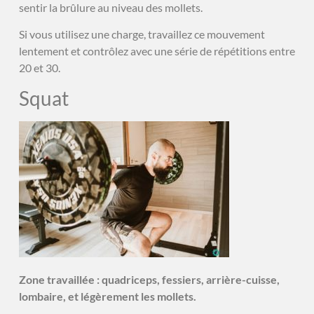
sentir la brûlure au niveau des mollets.
Si vous utilisez une charge, travaillez ce mouvement
lentement et contrôlez avec une série de répétitions entre
20 et 30.
Squat
Zone travaillée : quadriceps, fessiers, arrière-cuisse,
lombaire, et légèrement les mollets.