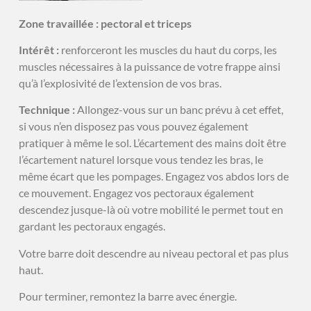
Zone travaillée : pectoral et triceps
Intérêt :
renforceront les muscles du haut du corps, les
muscles nécessaires à la puissance de votre frappe ainsi
qu’à l’explosivité de l’extension de vos bras.
Technique :
Allongez-vous sur un banc prévu à cet effet,
si vous n’en disposez pas vous pouvez également
pratiquer à même le sol. L’écartement des mains doit être
l’écartement naturel lorsque vous tendez les bras, le
même écart que les pompages. Engagez vos abdos lors de
ce mouvement. Engagez vos pectoraux également
descendez jusque-là où votre mobilité le permet tout en
gardant les pectoraux engagés.
Votre barre doit descendre au niveau pectoral et pas plus
haut.
Pour terminer, remontez la barre avec énergie.