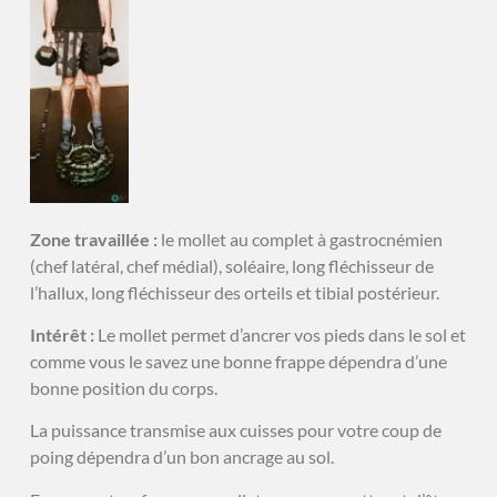
Zone travaillée :
le mollet au complet à gastrocnémien
(chef latéral, chef médial), soléaire, long fléchisseur de
l’hallux, long fléchisseur des orteils et tibial postérieur.
Intérêt :
Le mollet permet d’ancrer vos pieds dans le sol et
comme vous le savez une bonne frappe dépendra d’une
bonne position du corps.
La puissance transmise aux cuisses pour votre coup de
poing dépendra d’un bon ancrage au sol.