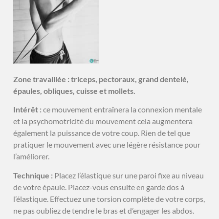
Zone travaillée : triceps, pectoraux, grand dentelé,
épaules, obliques, cuisse et mollets.
Intérêt :
ce mouvement entraînera la connexion mentale
et la psychomotricité du mouvement cela augmentera
également la puissance de votre coup. Rien de tel que
pratiquer le mouvement avec une légère résistance pour
l’améliorer.
Technique :
Placez l’élastique sur une paroi fixe au niveau
de votre épaule. Placez-vous ensuite en garde dos à
l’élastique. Effectuez une torsion complète de votre corps,
ne pas oubliez de tendre le bras et d’engager les abdos.