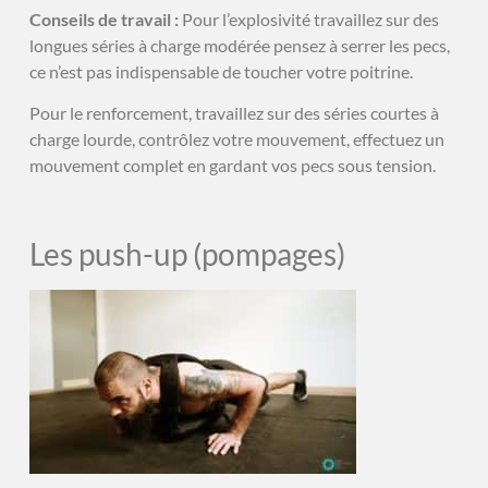
Conseils de travail :
Pour l’explosivité travaillez sur des
longues séries à charge modérée pensez à serrer les pecs,
ce n’est pas indispensable de toucher votre poitrine.
Pour le renforcement, travaillez sur des séries courtes à
charge lourde, contrôlez votre mouvement, effectuez un
mouvement complet en gardant vos pecs sous tension.
Les push-up (pompages)