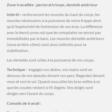
Zone travaillée : pectoral triceps, dentelé antérieur
Intérêt :
renforceront les muscles du haut du corps, les
muscles nécessaires à la puissance de votre frappe ainsi
qu’à l’explosivité de l’extension de vos bras. La différence
avec le bench press est que les omoplates ne seront pas
immobilisées par le banc. Les muscles dentelés antérieurs
(zone arrière-côtes) sont ainsi sollicités pour la
stabilisation.
Les dentelés sont utiles à la puissance de vos coups.
Technique :
engagez vos abdos, vos mains sont en
dessous de vos épaules devant vos pecs. Regardez devant
vous et non le sol. Quand vous pliez les bras veillez à ce
que les coudes restent à 45 degrés. Vos doigts sont
dirigés vers l’avant du corps.
Conseils de travail :