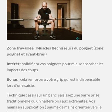
Zone travaillée : Muscles fléchisseurs du poignet (zone
poignet et avant-bras )
Intérêt :
solidifiera vos poignets pour mieux absorber les
impacts des coups.
Bonus :
cela renforcera votre grip qui est indispensable
lors d’une saisie.
Technique :
assis sur un banc, saisissez une barre prise
traditionnelle ou un haltère pris aux extrémités. Vos
mains en supplication ( paume de mains orientée vers le