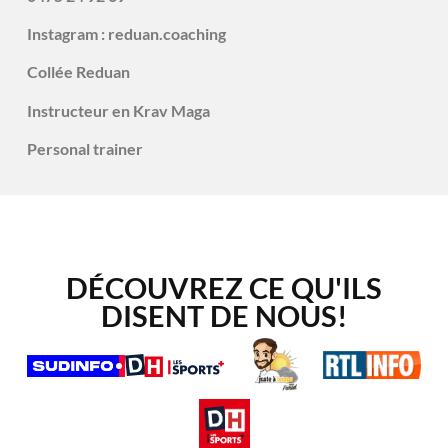
Instagram : reduan.coaching
Collée Reduan
Instructeur en Krav Maga
Personal trainer
DÉCOUVREZ CE QU'ILS
DISENT DE NOUS!