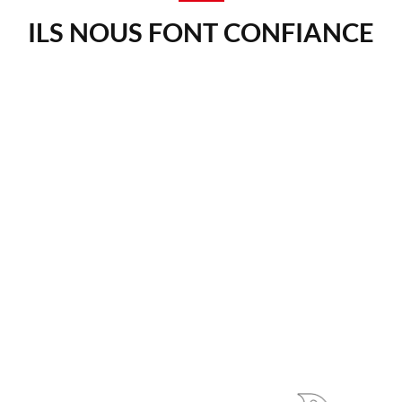
ILS NOUS FONT CONFIANCE