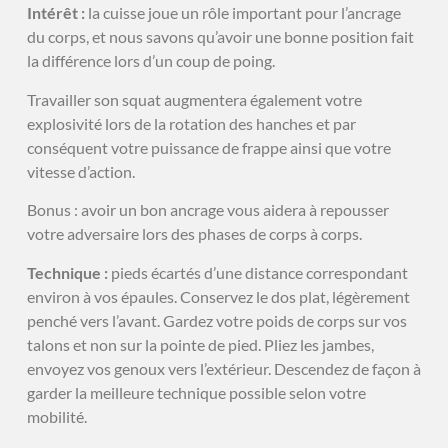
Intérêt :
la cuisse joue un rôle important pour l’ancrage
du corps, et nous savons qu’avoir une bonne position fait
la différence lors d’un coup de poing.
Travailler son squat augmentera également votre
explosivité lors de la rotation des hanches et par
conséquent votre puissance de frappe ainsi que votre
vitesse d’action.
Bonus : avoir un bon ancrage vous aidera à repousser
votre adversaire lors des phases de corps à corps.
Technique :
pieds écartés d’une distance correspondant
environ à vos épaules. Conservez le dos plat, légèrement
penché vers l’avant. Gardez votre poids de corps sur vos
talons et non sur la pointe de pied. Pliez les jambes,
envoyez vos genoux vers l’extérieur. Descendez de façon à
garder la meilleure technique possible selon votre
mobilité.