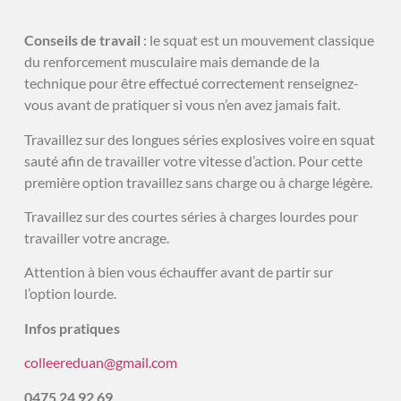
Conseils de travail
: le squat est un mouvement classique
du renforcement musculaire mais demande de la
technique pour être effectué correctement renseignez-
vous avant de pratiquer si vous n’en avez jamais fait.
Travaillez sur des longues séries explosives voire en squat
sauté afin de travailler votre vitesse d’action. Pour cette
première option travaillez sans charge ou à charge légère.
Travaillez sur des courtes séries à charges lourdes pour
travailler votre ancrage.
Attention à bien vous échauffer avant de partir sur
l’option lourde.
Infos pratiques
colleereduan@gmail.com
0475 24 92 69