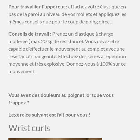
Pour travailler l’uppercut :
attachez votre élastique en
bas de la paroi au niveau de vos mollets et appliquez les
mêmes conseils que pour le coup de poing direct.
Conseils de travail :
Prenez un élastique à charge
modérée ( max 20 kg de résistance). Vous devez être
capable d’effectuer le mouvement au complet avec une
résistance changeante. Effectuez des séries à répétition
moyenne et très explosive. Donnez-vous à 100% sur ce
mouvement.
Vous avez des douleurs au poignet lorsque vous
frappez ?
L’exercice suivant est fait pour vous !
Wrist curls