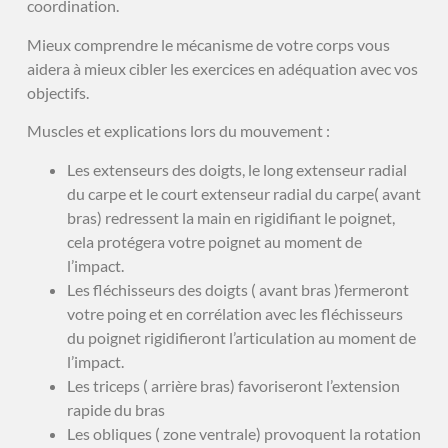
coordination.
Mieux comprendre le mécanisme de votre corps vous
aidera à mieux cibler les exercices en adéquation avec vos
objectifs.
Muscles et explications lors du mouvement :
Les extenseurs des doigts, le long extenseur radial
du carpe et le court extenseur radial du carpe( avant
bras) redressent la main en rigidifiant le poignet,
cela protégera votre poignet au moment de
l’impact.
Les fléchisseurs des doigts ( avant bras )fermeront
votre poing et en corrélation avec les fléchisseurs
du poignet rigidifieront l’articulation au moment de
l’impact.
Les triceps ( arrière bras) favoriseront l’extension
rapide du bras
Les obliques ( zone ventrale) provoquent la rotation