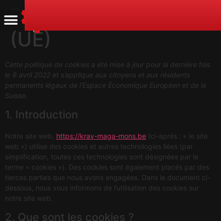
Politique de cookies
(UE)
Cette politique de cookies a été mise à jour pour la dernière fois
le 6 avril 2022 et s’applique aux citoyens et aux résidents
permanents légaux de l’Espace Économique Européen et de la
Suisse.
1. Introduction
Notre site web,
https://krav-maga-mons.be
(ci-après : « le site
web ») utilise des cookies et autres technologies liées (par
simplification, toutes ces technologies sont désignées par le
terme « cookies »). Des cookies sont également placés par des
tierces parties que nous avons engagées. Dans le document ci-
dessous, nous vous informons de l’utilisation des cookies sur
notre site web.
2. Que sont les cookies ?