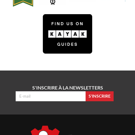
S'INSCRIRE À LA NEWSLETTERS
S'INSCRIRE