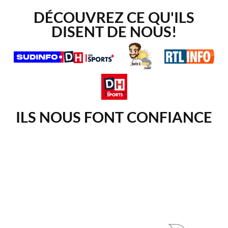
DÉCOUVREZ CE QU'ILS
DISENT DE NOUS!
ILS NOUS FONT CONFIANCE