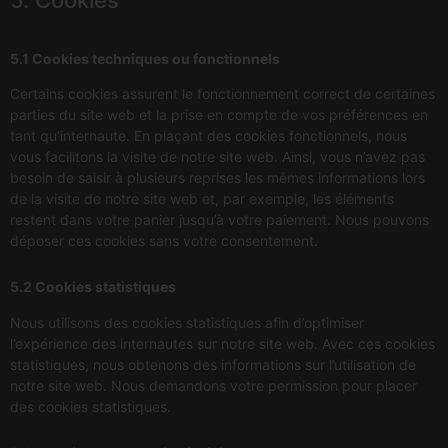
5. Cookies
5.1 Cookies techniques ou fonctionnels
Certains cookies assurent le fonctionnement correct de certaines
parties du site web et la prise en compte de vos préférences en
tant qu’internaute. En plaçant des cookies fonctionnels, nous
vous facilitons la visite de notre site web. Ainsi, vous n’avez pas
besoin de saisir à plusieurs reprises les mêmes informations lors
de la visite de notre site web et, par exemple, les éléments
restent dans votre panier jusqu’à votre paiement. Nous pouvons
déposer ces cookies sans votre consentement.
5.2 Cookies statistiques
Nous utilisons des cookies statistiques afin d’optimiser
l’expérience des internautes sur notre site web. Avec ces cookies
statistiques, nous obtenons des informations sur l’utilisation de
notre site web. Nous demandons votre permission pour placer
des cookies statistiques.