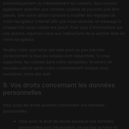
automatiquement ou manuellement les cookies. Vous pouvez
également spécifier que certains cookies ne peuvent pas être
placés. Une autre option consiste à modifier les réglages de
votre navigateur Internet afin que vous receviez un message à
chaque fois qu’un cookie est placé. Pour plus d’informations sur
ces options, reportez-vous aux instructions de la section Aide de
votre navigateur.
Veuillez noter que notre site web peut ne pas marcher
correctement si tous les cookies sont désactivés. Si vous
supprimez les cookies dans votre navigateur, ils seront de
nouveau placés après votre consentement lorsque vous
revisiterez notre site web.
9. Vos droits concernant les données
personnelles
Vous avez les droits suivants concernant vos données
personnelles :
Vous avez le droit de savoir pourquoi vos données
personnelles sont nécessaires, ce qui leur arrivera et