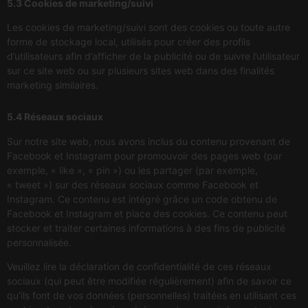
5.3 Cookies de marketing/suivi
Les cookies de marketing/suivi sont des cookies ou toute autre
forme de stockage local, utilisés pour créer des profils
d’utilisateurs afin d’afficher de la publicité ou de suivre l’utilisateur
sur ce site web ou sur plusieurs sites web dans des finalités
marketing similaires.
5.4 Réseaux sociaux
Sur notre site web, nous avons inclus du contenu provenant de
Facebook et Instagram pour promouvoir des pages web (par
exemple, « like », « pin ») ou les partager (par exemple,
« tweet ») sur des réseaux sociaux comme Facebook et
Instagram. Ce contenu est intégré grâce un code obtenu de
Facebook et Instagram et place des cookies. Ce contenu peut
stocker et traiter certaines informations à des fins de publicité
personnalisée.
Veuillez lire la déclaration de confidentialité de ces réseaux
sociaux (qui peut être modifiée régulièrement) afin de savoir ce
qu’ils font de vos données (personnelles) traitées en utilisant ces