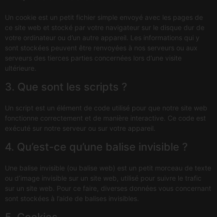
Un cookie est un petit fichier simple envoyé avec les pages de
ce site web et stocké par votre navigateur sur le disque dur de
votre ordinateur ou d’un autre appareil. Les informations qui y
sont stockées peuvent être renvoyées à nos serveurs ou aux
serveurs des tierces parties concernées lors d’une visite
ultérieure.
3. Que sont les scripts ?
Un script est un élément de code utilisé pour que notre site web
fonctionne correctement et de manière interactive. Ce code est
exécuté sur notre serveur ou sur votre appareil.
4. Qu’est-ce qu’une balise invisible ?
Une balise invisible (ou balise web) est un petit morceau de texte
ou d’image invisible sur un site web, utilisé pour suivre le trafic
sur un site web. Pour ce faire, diverses données vous concernant
sont stockées à l’aide de balises invisibles.