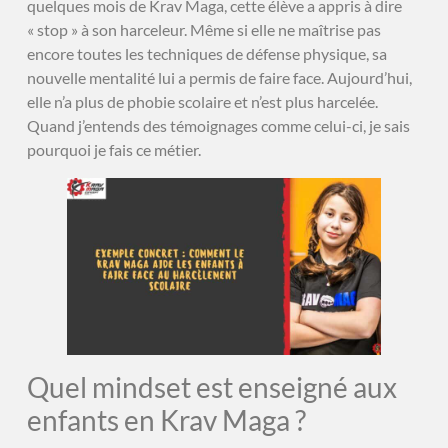
quelques mois de Krav Maga, cette élève a appris à dire
« stop » à son harceleur. Même si elle ne maîtrise pas
encore toutes les techniques de défense physique, sa
nouvelle mentalité lui a permis de faire face. Aujourd’hui,
elle n’a plus de phobie scolaire et n’est plus harcelée.
Quand j’entends des témoignages comme celui-ci, je sais
pourquoi je fais ce métier.
Quel mindset est enseigné aux
enfants en Krav Maga ?