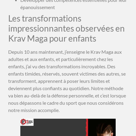
épanouissement
Les transformations
impressionnantes observées en
Krav Maga pour enfants
Depuis 10 ans maintenant, j’enseigne le Krav Maga aux
adultes et aux enfants, et particulièrement chez les
enfants, j’ai vu des transformations incroyables. Des
enfants timides, réservés, souvent victimes des autres, se
transforment, apprennent à poser leurs limites et
deviennent plus confiants au quotidien. Notre méthode
va bien au-delà de la défense personnelle, et c’est lorsque
nous dépassons le cadre du sport que nous considérons
notre mission accomplie.