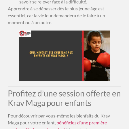
savoir se relever face à la difficulté.
Apprendre à se dépasser dès le plus jeune âge est
essentiel, car la vie leur demandera de le faire à un
moment ou à un autre.
Profitez d’une session offerte en
Krav Maga pour enfants
Pour découvrir par vous-même les bienfaits du Krav
Maga pour votre enfant,
bénéficiez d’une première