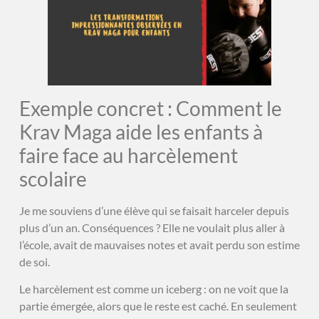
Exemple concret : Comment le
Krav Maga aide les enfants à
faire face au harcèlement
scolaire
Je me souviens d’une élève qui se faisait harceler depuis
plus d’un an. Conséquences ? Elle ne voulait plus aller à
l’école, avait de mauvaises notes et avait perdu son estime
de soi.
Le harcèlement est comme un iceberg : on ne voit que la
partie émergée, alors que le reste est caché. En seulement