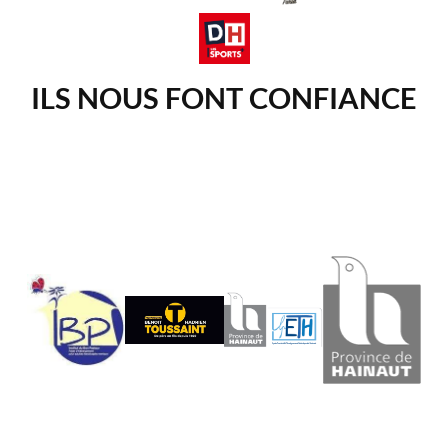
ILS NOUS FONT CONFIANCE