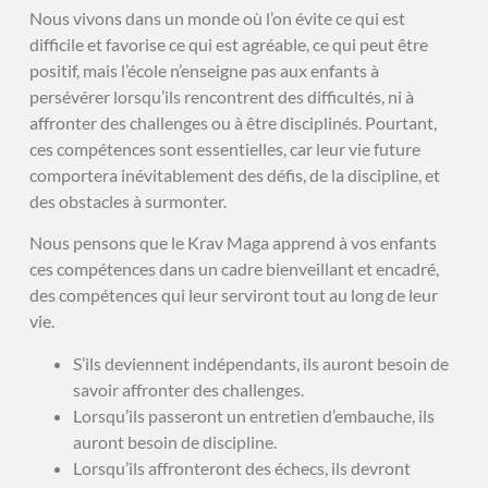
Nous vivons dans un monde où l’on évite ce qui est
difficile et favorise ce qui est agréable, ce qui peut être
positif, mais l’école n’enseigne pas aux enfants à
persévérer lorsqu’ils rencontrent des difficultés, ni à
affronter des challenges ou à être disciplinés. Pourtant,
ces compétences sont essentielles, car leur vie future
comportera inévitablement des défis, de la discipline, et
des obstacles à surmonter.
Nous pensons que le Krav Maga apprend à vos enfants
ces compétences dans un cadre bienveillant et encadré,
des compétences qui leur serviront tout au long de leur
vie.
S’ils deviennent indépendants, ils auront besoin de
savoir affronter des challenges.
Lorsqu’ils passeront un entretien d’embauche, ils
auront besoin de discipline.
Lorsqu’ils affronteront des échecs, ils devront