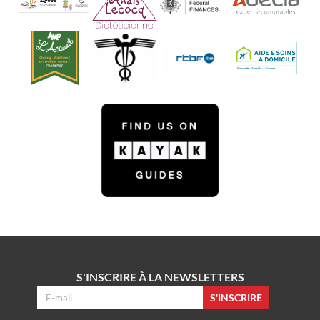
S'INSCRIRE À LA NEWSLETTERS
S'INSCRIRE