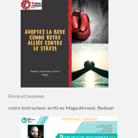
Force et honneur.
votre instructeur en Krav Maga dévoué, Reduan