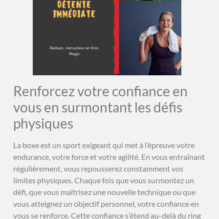
Renforcez votre confiance en
vous en surmontant les défis
physiques
La boxe est un sport exigeant qui met à l’épreuve votre
endurance, votre force et votre agilité. En vous entraînant
régulièrement, vous repousserez constamment vos
limites physiques. Chaque fois que vous surmontez un
défi, que vous maîtrisez une nouvelle technique ou que
vous atteignez un objectif personnel, votre confiance en
vous se renforce. Cette confiance s’étend au-delà du ring