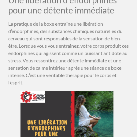
pour une détente immédiate
La pratique de la boxe entraîne une libération
d’endorphines, des substances chimiques naturelles du
cerveau qui sont responsables de la sensation de bien-
être. Lorsque vous vous entraînez, votre corps produit ces
endorphines qui agissent comme un puissant antidote au
stress. Vous ressentirez une détente immédiate et une
sensation de calme intérieur après une séance de boxe
intense. C’est une véritable thérapie pour le corps et
l’esprit.