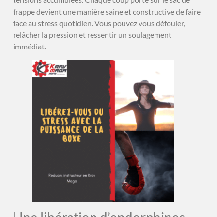
frappe devient une manière saine et constructive de faire
face au stress quotidien. Vous pouvez vous défouler,
relâcher la pression et ressentir un soulagement
immédiat.
Une libération d’endorphines