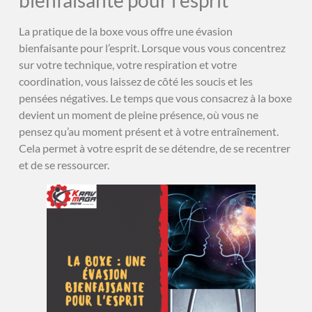
La pratique de la boxe vous offre une évasion
bienfaisante pour l’esprit. Lorsque vous vous concentrez
sur votre technique, votre respiration et votre
coordination, vous laissez de côté les soucis et les
pensées négatives. Le temps que vous consacrez à la boxe
devient un moment de pleine présence, où vous ne
pensez qu’au moment présent et à votre entraînement.
Cela permet à votre esprit de se détendre, de se recentrer
et de se ressourcer.