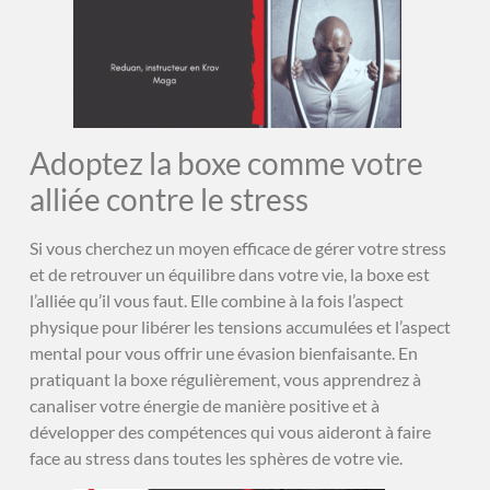
Adoptez la boxe comme votre
alliée contre le stress
Si vous cherchez un moyen efficace de gérer votre stress
et de retrouver un équilibre dans votre vie, la boxe est
l’alliée qu’il vous faut. Elle combine à la fois l’aspect
physique pour libérer les tensions accumulées et l’aspect
mental pour vous offrir une évasion bienfaisante. En
pratiquant la boxe régulièrement, vous apprendrez à
canaliser votre énergie de manière positive et à
développer des compétences qui vous aideront à faire
face au stress dans toutes les sphères de votre vie.