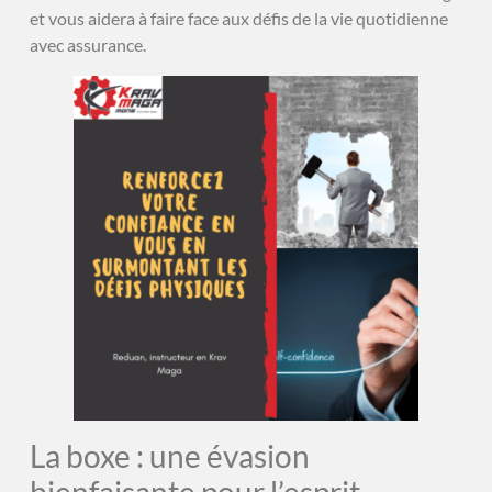
et vous aidera à faire face aux défis de la vie quotidienne
avec assurance.
La boxe : une évasion
bienfaisante pour l’esprit