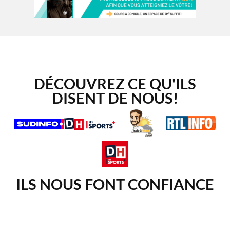
DÉCOUVREZ CE QU'ILS
DISENT DE NOUS!
ILS NOUS FONT CONFIANCE