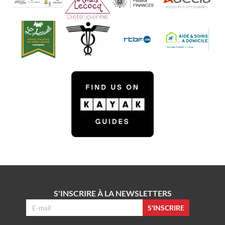
S'INSCRIRE À LA NEWSLETTERS
S'INSCRIRE