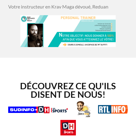
Votre instructeur en Krav Maga dévoué, Reduan
DÉCOUVREZ CE QU'ILS
DISENT DE NOUS!