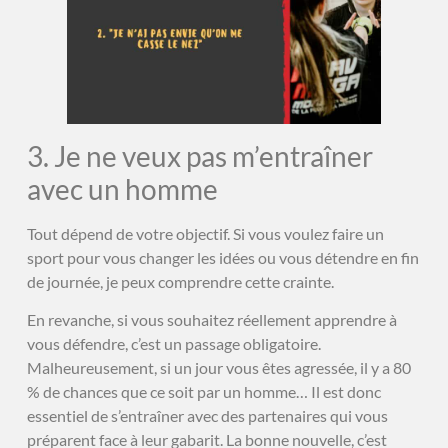
3. Je ne veux pas m’entraîner
avec un homme
Tout dépend de votre objectif. Si vous voulez faire un
sport pour vous changer les idées ou vous détendre en fin
de journée, je peux comprendre cette crainte.
En revanche, si vous souhaitez réellement apprendre à
vous défendre, c’est un passage obligatoire.
Malheureusement, si un jour vous êtes agressée, il y a 80
% de chances que ce soit par un homme… Il est donc
essentiel de s’entraîner avec des partenaires qui vous
préparent face à leur gabarit. La bonne nouvelle, c’est