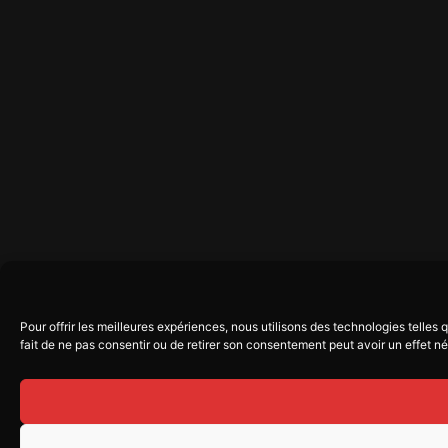
Pour offrir les meilleures expériences, nous utilisons des technologies telle
fait de ne pas consentir ou de retirer son consentement peut avoir un effet nég