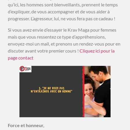
qu’ici, les hommes sont bienveillants, prennent le temps
d’expliquer, de vous accompagner et de vous aider à
progresser. L’agresseur, lui, ne vous fera pas ce cadeau !
Si vous avez envie d’essayer le Krav Maga pour femmes
mais que vous ressentez ce type d’appréhensions,
envoyez-moi un mail, et prenons un rendez-vous pour en
discuter avant votre premier cours !
Cliquez ici pour la
page contact
Force et honneur,