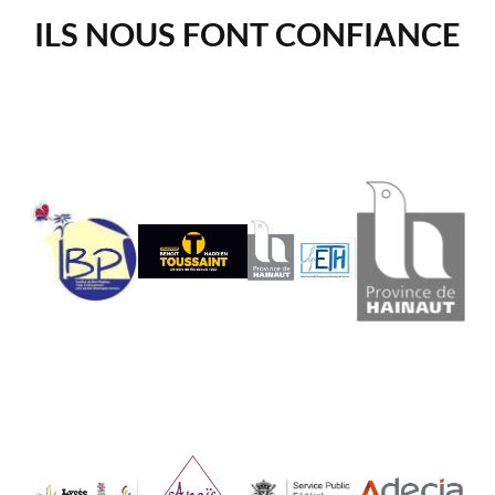
ILS NOUS FONT CONFIANCE