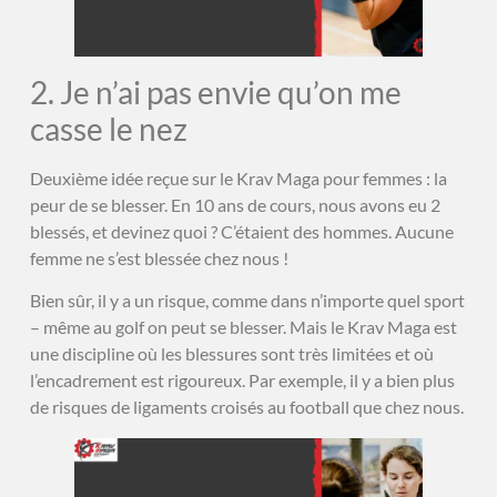
2. Je n’ai pas envie qu’on me
casse le nez
Deuxième idée reçue sur le Krav Maga pour femmes : la
peur de se blesser. En 10 ans de cours, nous avons eu 2
blessés, et devinez quoi ? C’étaient des hommes. Aucune
femme ne s’est blessée chez nous !
Bien sûr, il y a un risque, comme dans n’importe quel sport
– même au golf on peut se blesser. Mais le Krav Maga est
une discipline où les blessures sont très limitées et où
l’encadrement est rigoureux. Par exemple, il y a bien plus
de risques de ligaments croisés au football que chez nous.