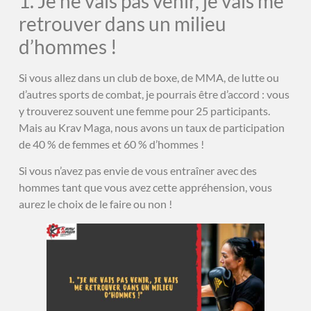
1. Je ne vais pas venir, je vais me
retrouver dans un milieu
d’hommes !
Si vous allez dans un club de boxe, de MMA, de lutte ou
d’autres sports de combat, je pourrais être d’accord : vous
y trouverez souvent une femme pour 25 participants.
Mais au Krav Maga, nous avons un taux de participation
de 40 % de femmes et 60 % d’hommes !
Si vous n’avez pas envie de vous entraîner avec des
hommes tant que vous avez cette appréhension, vous
aurez le choix de le faire ou non !