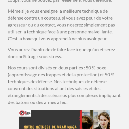
Même si je vous enseigne la meilleure technique de
défense contre un couteau, si vous avez peur de votre
agresseur ou du contact, vous n’oserez simplement pas
utiliser la technique face à une personne malveillante.
C’est la boxe qui vous apprend à ne plus avoir peur.
Vous aurez l’habitude de faire face à quelqu’un et serez
donc prêt à agir sous stress.
Nos cours sont divisés en deux parties : 50 % boxe
(apprentissage des frappes et de la protection) et 50 %
techniques de défense. Nos techniques de défense
couvrent des situations allant des saisies et des
étranglements à des scénarios plus complexes impliquant
des bâtons ou des armes à feu.