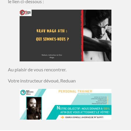
le lien ci-dessous :
Au plaisir de vous rencontrer.
Votre instructeur dévoué, Reduan