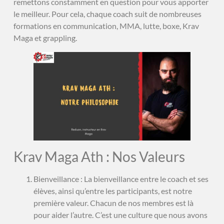
remettons constamment en question pour vous apporter
le meilleur. Pour cela, chaque coach suit de nombreuses
formations en communication, MMA, lutte, boxe, Krav
Maga et grappling.
Krav Maga Ath : Nos Valeurs
Bienveillance : La bienveillance entre le coach et ses
élèves, ainsi qu’entre les participants, est notre
première valeur. Chacun de nos membres est là
pour aider l’autre. C’est une culture que nous avons