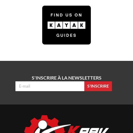
S'INSCRIRE À LA NEWSLETTERS
S'INSCRIRE