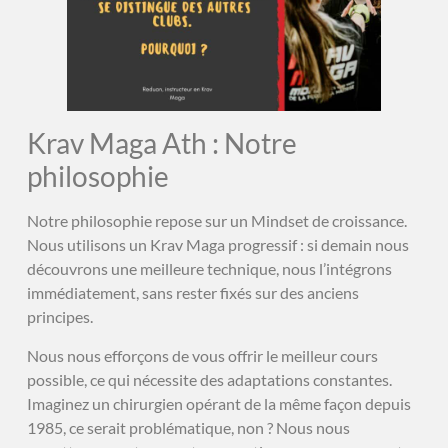
Krav Maga Ath : Notre
philosophie
Notre philosophie repose sur un Mindset de croissance.
Nous utilisons un Krav Maga progressif : si demain nous
découvrons une meilleure technique, nous l’intégrons
immédiatement, sans rester fixés sur des anciens
principes.
Nous nous efforçons de vous offrir le meilleur cours
possible, ce qui nécessite des adaptations constantes.
Imaginez un chirurgien opérant de la même façon depuis
1985, ce serait problématique, non ? Nous nous