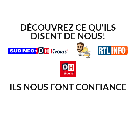
DÉCOUVREZ CE QU'ILS
DISENT DE NOUS!
ILS NOUS FONT CONFIANCE