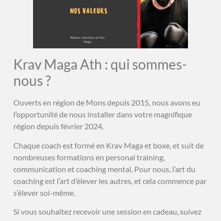
Krav Maga Ath : qui sommes-
nous ?
Ouverts en région de Mons depuis 2015, nous avons eu
l’opportunité de nous installer dans votre magnifique
région depuis février 2024.
Chaque coach est formé en Krav Maga et boxe, et suit de
nombreuses formations en personal training,
communication et coaching mental. Pour nous, l’art du
coaching est l’art d’élever les autres, et cela commence par
s’élever soi-même.
Si vous souhaitez recevoir une session en cadeau, suivez