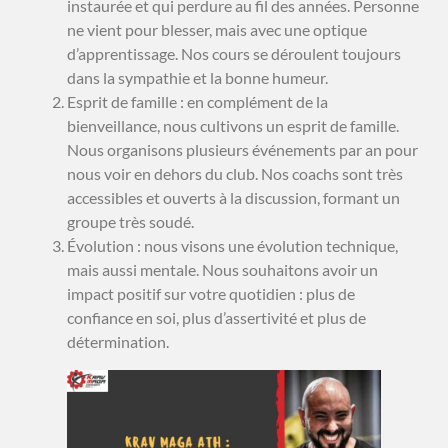
instaurée et qui perdure au fil des années. Personne
ne vient pour blesser, mais avec une optique
d’apprentissage. Nos cours se déroulent toujours
dans la sympathie et la bonne humeur.
Esprit de famille : en complément de la
bienveillance, nous cultivons un esprit de famille.
Nous organisons plusieurs événements par an pour
nous voir en dehors du club. Nos coachs sont très
accessibles et ouverts à la discussion, formant un
groupe très soudé.
Évolution : nous visons une évolution technique,
mais aussi mentale. Nous souhaitons avoir un
impact positif sur votre quotidien : plus de
confiance en soi, plus d’assertivité et plus de
détermination.