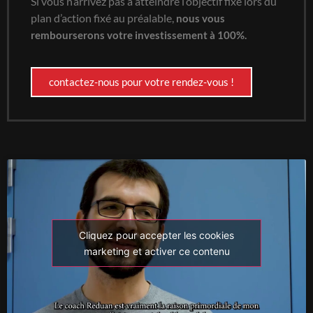
Si vous n’arrivez pas à atteindre l’objectif fixé lors du
plan d’action fixé au préalable,
nous vous
rembourserons votre investissement à 100%.
contactez-nous pour votre rendez-vous !
Cliquez pour accepter les cookies
marketing et activer ce contenu