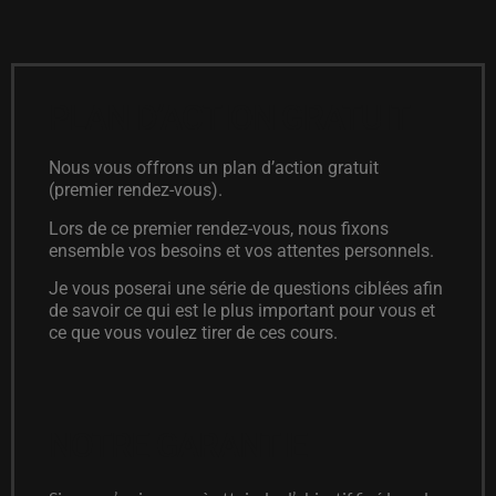
PLAN D’ACTION GRATUIT
Nous vous offrons un plan d’action gratuit
(premier rendez-vous).
Lors de ce premier rendez-vous, nous fixons
ensemble vos besoins et vos attentes personnels.
Je vous poserai une série de questions ciblées afin
de savoir ce qui est le plus important pour vous et
ce que vous voulez tirer de ces cours.
NOTRE GARANTIE