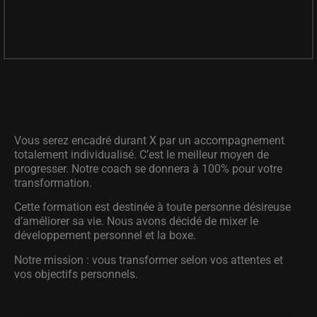
Affinera ta silhouette
Tonifiera tes muscles
Améliorera ta souplesse
Concrètement :
Vous serez encadré durant X par un accompagnement
totalement individualisé. C’est le meilleur moyen de
progresser. Notre coach se donnera à 100% pour votre
transformation.
Cette formation est destinée à toute personne désireuse
d’améliorer sa vie. Nous avons décidé de mixer le
développement personnel et la boxe.
Notre mission : vous transformer selon vos attentes et
vos objectifs personnels.