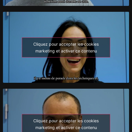
Cliquez pour accepter les cookies
marketing et activer ce contenu
Cliquez pour accepter les cookies
marketing et activer ce contenu