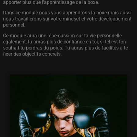
apporter plus que l’apprentissage de la boxe.
Dans ce module nous vous apprendrons la boxe mais aussi
nous travaillerons sur votre mindset et votre développement
personnel.
Ce module aura une répercussion sur ta vie personnelle
également, tu auras plus de confiance en toi, si tel est ton
souhait tu perdras du poids. Tu auras plus de facilités à te
fixer des objectifs concrets.