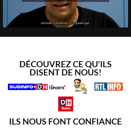
DÉCOUVREZ CE QU'ILS
DISENT DE NOUS!
ILS NOUS FONT CONFIANCE