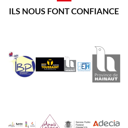
ILS NOUS FONT CONFIANCE