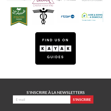
S'INSCRIRE À LA NEWSLETTERS
S'INSCRIRE