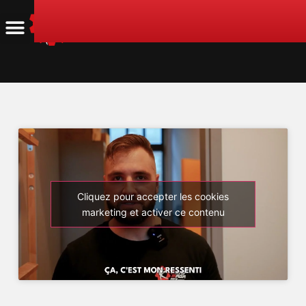
Cliquez pour accepter les cookies
marketing et activer ce contenu