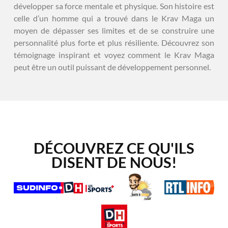
développer sa force mentale et physique. Son histoire est
celle d’un homme qui a trouvé dans le Krav Maga un
moyen de dépasser ses limites et de se construire une
personnalité plus forte et plus résiliente. Découvrez son
témoignage inspirant et voyez comment le Krav Maga
peut être un outil puissant de développement personnel.
DÉCOUVREZ CE QU'ILS
DISENT DE NOUS!