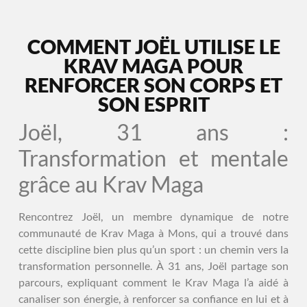
COMMENT JOËL UTILISE LE
KRAV MAGA POUR
RENFORCER SON CORPS ET
SON ESPRIT
Joël, 31 ans :
Transformation et mentale
grâce au Krav Maga
Rencontrez Joël, un membre dynamique de notre
communauté de Krav Maga à Mons, qui a trouvé dans
cette discipline bien plus qu’un sport : un chemin vers la
transformation personnelle. À 31 ans, Joël partage son
parcours, expliquant comment le Krav Maga l’a aidé à
canaliser son énergie, à renforcer sa confiance en lui et à